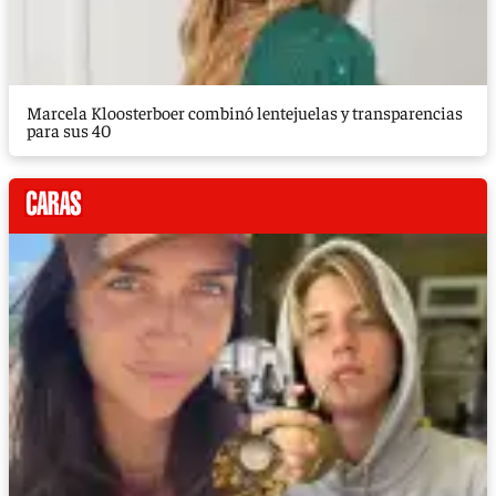
Marcela Kloosterboer combinó lentejuelas y transparencias
para sus 40