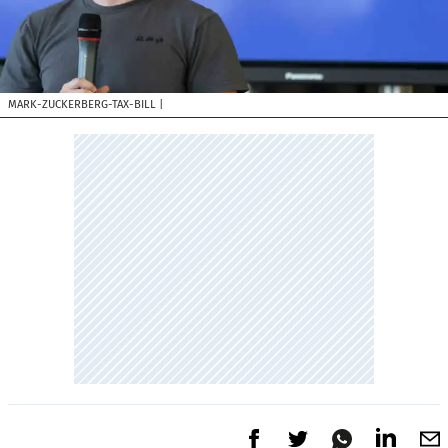
MARK-ZUCKERBERG-TAX-BILL
|