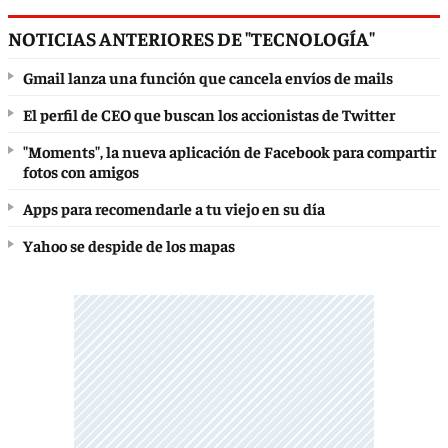
NOTICIAS ANTERIORES DE "TECNOLOGÍA"
Gmail lanza una función que cancela envíos de mails
El perfil de CEO que buscan los accionistas de Twitter
"Moments", la nueva aplicación de Facebook para compartir
fotos con amigos
Apps para recomendarle a tu viejo en su día
Yahoo se despide de los mapas