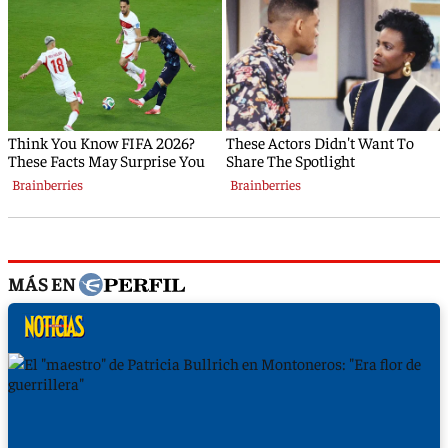
MÁS EN