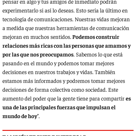
pensar en algo y tus amigos de inmediato podrán
experimentarlo si así lo deseas. Esto sería la último en
tecnología de comunicaciones. Nuestras vidas mejoran
a medida que nuestras herramientas de comunicación
mejoran en muchos sentidos.
Podemos construir
relaciones más ricas con las personas que amamos y
por las que nos preocupamos
. Sabemos lo que está
pasando en el mundo y podemos tomar mejores
decisiones en nuestros trabajos y vidas. También
estamos más informados y podremos tomar mejores
decisiones de forma colectiva como sociedad. Este
aumento del poder que la gente tiene para compartir
es
una de las principales fuerzas que impulsan el
mundo de hoy
”.