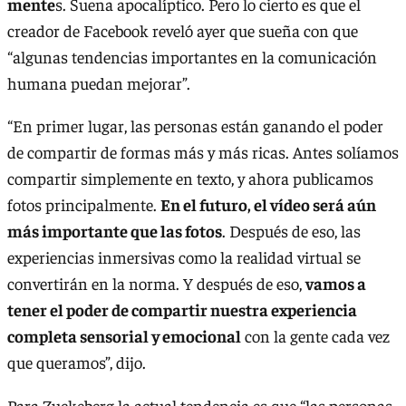
mente
s. Suena apocalíptico. Pero lo cierto es que el
creador de Facebook reveló ayer que sueña con que
“algunas tendencias importantes en la comunicación
humana puedan mejorar”.
“En primer lugar, las personas están ganando el poder
de compartir de formas más y más ricas. Antes solíamos
compartir simplemente en texto, y ahora publicamos
fotos principalmente.
En el futuro, el vídeo será aún
más importante que las fotos
. Después de eso, las
experiencias inmersivas como la realidad virtual se
convertirán en la norma. Y después de eso,
vamos a
tener el poder de compartir nuestra experiencia
completa sensorial y emocional
con la gente cada vez
que queramos”, dijo.
Para Zuckeberg la actual tendencia es que “las personas