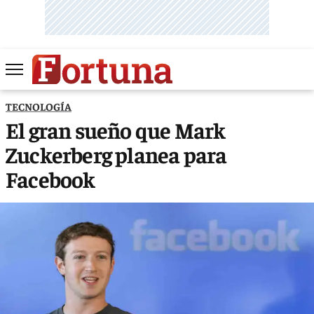
TECNOLOGÍA
El gran sueño que Mark
Zuckerberg planea para
Facebook