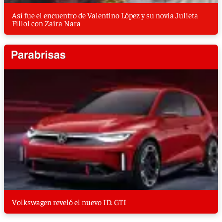
Así fue el encuentro de Valentino López y su novia Julieta
Fillol con Zaira Nara
Volkswagen reveló el nuevo ID. GTI