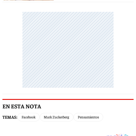
EN ESTA NOTA
TEMAS:
Facebook
Mark Zuckerberg
Pensamientos