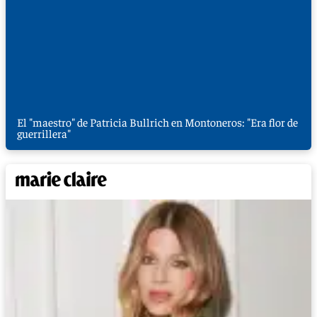
El "maestro" de Patricia Bullrich en Montoneros: "Era flor de
guerrillera"