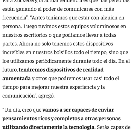
están ganando el poder de comunicarse con más
frecuencia”. “Antes teníamos que estar con alguien en
persona. Luego tuvimos estos equipos voluminosos en
nuestros escritorios o que podíamos llevar a todas
partes. Ahora no solo tenemos estos dispositivos
increíbles en nuestros bolsillos todo el tiempo, sino que
los utilizamos periódicamente durante todo el día. En el
futuro,
tendremos dispositivos de realidad
aumentada
y otros que podremos usar casi todo el
tiempo para mejorar nuestra experiencia y la
comunicación”, agregó.
“Un día, creo que
vamos a ser capaces de enviar
pensamientos ricos y completos a otras personas
utilizando directamente la tecnología
. Serás capaz de