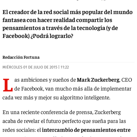
El creador de la red social más popular del mundo
fantasea con hacer realidad compartir los
pensamientos a través de la tecnología (y de
Facebook) ¿Podrá lograrlo?
Redacción Fortuna
MIÉRCOLES 01 DE JULIO DE 2015 | 11:22
L
as ambiciones y sueños de
Mark Zuckerberg
, CEO
de Facebook, van mucho más alla de implementar
cada vez más y mejor su algoritmo inteligente.
En una reciente conferencia de prensa, Zuckerberg
acaba de revelar el futuro perfecto que sueña para las
redes sociales: el
intercambio de pensamientos entre