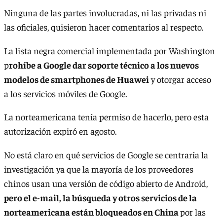
Ninguna de las partes involucradas, ni las privadas ni
las oficiales, quisieron hacer comentarios al respecto.
La lista negra comercial implementada por Washington
p
rohíbe a Google dar soporte técnico a los nuevos
modelos de smartphones de Huawei
y otorgar acceso
a los servicios móviles de Google.
La norteamericana tenía permiso de hacerlo, pero esta
autorización expiró en agosto.
No está claro en qué servicios de Google se centraría la
investigación ya que la mayoría de los proveedores
chinos usan una versión de código abierto de Android,
pero el e-mail, la búsqueda y otros servicios de la
norteamericana están bloqueados en China
por las