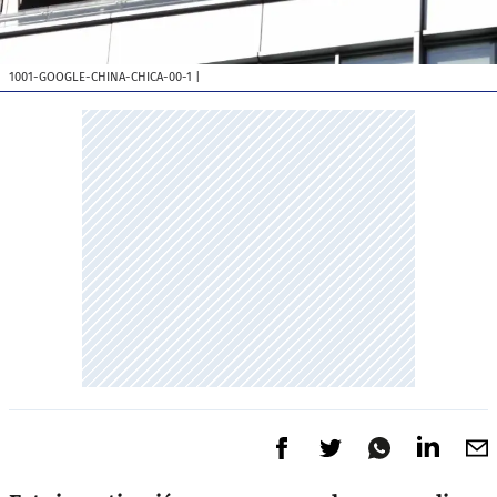
1001-GOOGLE-CHINA-CHICA-00-1
|