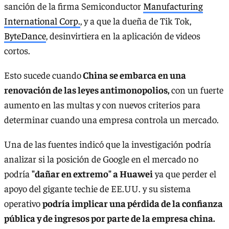
sanción de la firma Semiconductor
Manufacturing
International Corp.
, y a que la dueña de Tik Tok,
ByteDance
, desinvirtiera en la aplicación de videos
cortos.
Esto sucede cuando
China se embarca en una
renovación de las leyes antimonopolios,
con un fuerte
aumento en las multas y con nuevos criterios para
determinar cuando una empresa controla un mercado.
Una de las fuentes indicó que la investigación podría
analizar si la posición de Google en el mercado no
podría
"dañar en extremo" a Huawei
ya que perder el
apoyo del gigante techie de EE.UU. y su sistema
operativo
podría implicar una pérdida de la confianza
pública y de ingresos por parte de la empresa china.