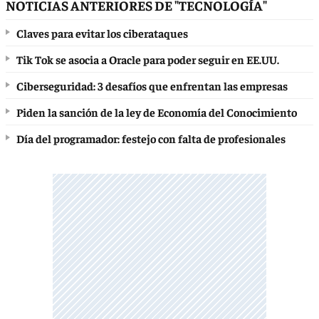
NOTICIAS ANTERIORES DE "TECNOLOGÍA"
Claves para evitar los ciberataques
Tik Tok se asocia a Oracle para poder seguir en EE.UU.
Ciberseguridad: 3 desafíos que enfrentan las empresas
Piden la sanción de la ley de Economía del Conocimiento
Día del programador: festejo con falta de profesionales