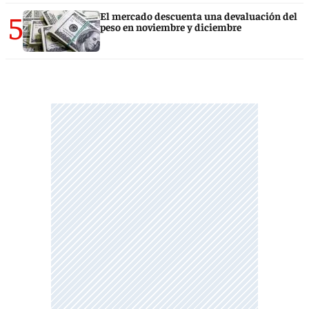
5
El mercado descuenta una devaluación del
peso en noviembre y diciembre