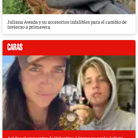
Juliana Awada y su accesorios infalibles para el cambio de
invierno a primavera
Así fue el encuentro de Valentino López y su novia Julieta