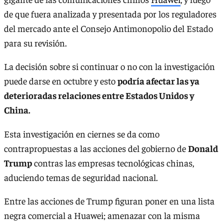
de que fuera analizada y presentada por los reguladores
del mercado ante el Consejo Antimonopolio del Estado
para su revisión.
La decisión sobre si continuar o no con la investigación
puede darse en octubre y esto
podría afectar las ya
deterioradas relaciones entre Estados Unidos y
China.
Esta investigación en ciernes se da como
contrapropuestas a las acciones del gobierno de
Donald
Trump
contras las empresas tecnológicas chinas,
aduciendo temas de seguridad nacional.
Entre las acciones de Trump figuran poner en una lista
negra comercial a Huawei; amenazar con la misma