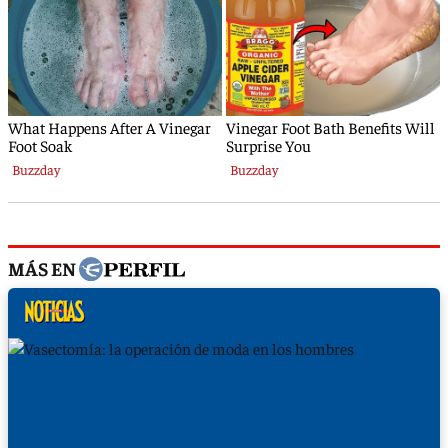
MÁS EN