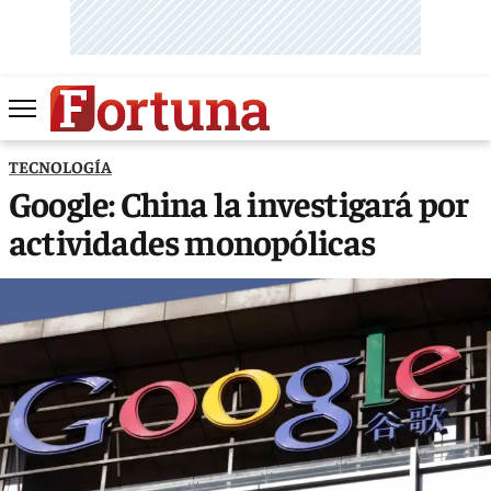
TECNOLOGÍA
Google: China la investigará por
actividades monopólicas