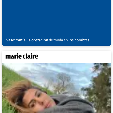
Vasectomía: la operación de moda en los hombres