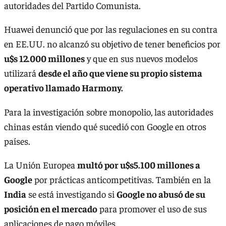
autoridades del Partido Comunista.
Huawei denunció que por las regulaciones en su contra
en EE.UU. no alcanzó su objetivo de tener beneficios por
u$s 12.000 millones
y que en sus nuevos modelos
utilizará
desde el año que viene su propio sistema
operativo llamado Harmony.
Para la investigación sobre monopolio, las autoridades
chinas están viendo qué sucedió con Google en otros
países.
La Unión Europea
multó por u$s5.100 millones a
Google
por prácticas anticompetitivas. También en la
India
se está investigando si
Google no abusó de su
posición en el mercado
para promover el uso de sus
aplicaciones de pago móviles.