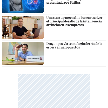
presentada por Philips
Una startup argentina busca resolver
el principal desafío de la inteligencia
artificial en las empresas
Dragonpass, la tecnología detrás de la
espera en aeropuertos