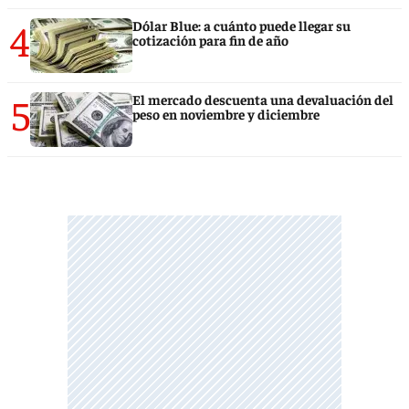
4
Dólar Blue: a cuánto puede llegar su
cotización para fin de año
5
El mercado descuenta una devaluación del
peso en noviembre y diciembre