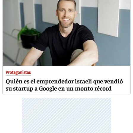
Protagonistas
Quién es el emprendedor israelí que vendió
su startup a Google en un monto récord