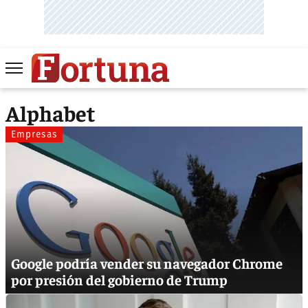
Alphabet
Empresas
Google podría vender su navegador Chrome
por presión del gobierno de Trump