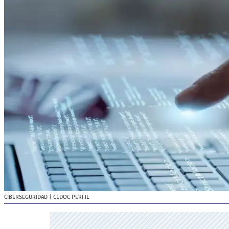
CIBERSEGURIDAD
| CEDOC PERFIL