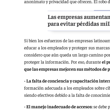
anonimato y privacidad que ofrecen. El robo 
Las empresas aumentan 
para evitar pérdidas mil
Si bien los esfuerzos de las empresas latinoa
educar a los empleados y proteger sus marcas
considero que aún queda un largo camino por
proteger la información. Por eso, durante
el p
que las empresas mejoren sus métodos de pr
- La falta de conciencia y capacitación inte
formación adecuada a los empleados sobre ci
siendo efectivos debido a la falta de conocimi
- El manejo inadecuado de accesos:
se debe p