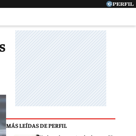
s
MÁS LEÍDAS DE PERFIL