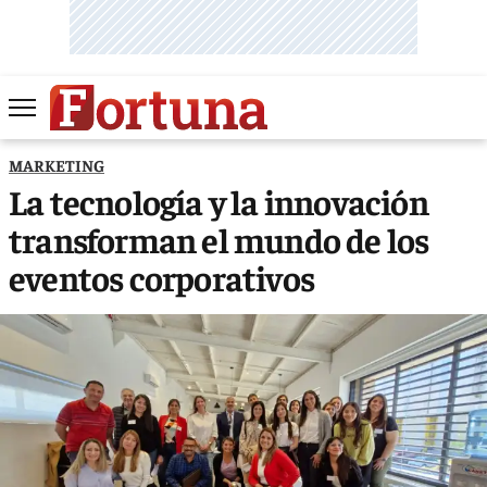
MARKETING
La tecnología y la innovación
transforman el mundo de los
eventos corporativos