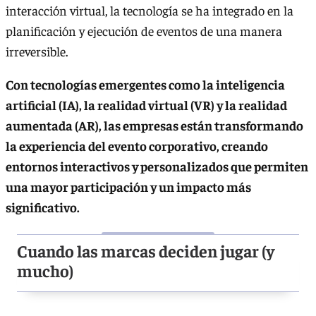
interacción virtual, la tecnología se ha integrado en la
planificación y ejecución de eventos de una manera
irreversible.
Con tecnologías emergentes como la inteligencia
artificial (IA), la realidad virtual (VR) y la realidad
aumentada (AR), las empresas están transformando
la experiencia del evento corporativo, creando
entornos interactivos y personalizados que permiten
una mayor participación y un impacto más
significativo.
Cuando las marcas deciden jugar (y
mucho)