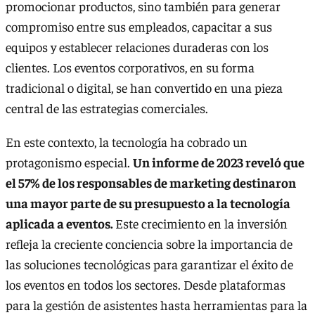
promocionar productos, sino también para generar
compromiso entre sus empleados, capacitar a sus
equipos y establecer relaciones duraderas con los
clientes. Los eventos corporativos, en su forma
tradicional o digital, se han convertido en una pieza
central de las estrategias comerciales.
En este contexto, la tecnología ha cobrado un
protagonismo especial.
Un informe de 2023 reveló que
el 57% de los responsables de marketing destinaron
una mayor parte de su presupuesto a la tecnología
aplicada a eventos.
Este crecimiento en la inversión
refleja la creciente conciencia sobre la importancia de
las soluciones tecnológicas para garantizar el éxito de
los eventos en todos los sectores. Desde plataformas
para la gestión de asistentes hasta herramientas para la