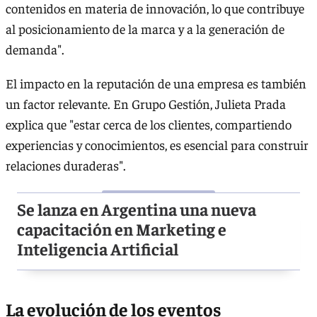
contenidos en materia de innovación, lo que contribuye
al posicionamiento de la marca y a la generación de
demanda".
El impacto en la reputación de una empresa es también
un factor relevante. En Grupo Gestión, Julieta Prada
explica que "estar cerca de los clientes, compartiendo
experiencias y conocimientos, es esencial para construir
relaciones duraderas".
Se lanza en Argentina una nueva
capacitación en Marketing e
Inteligencia Artificial
La evolución de los eventos