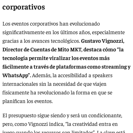
corporativos
Los eventos corporativos han evolucionado
significativamente en los últimos años, especialmente
gracias a los avances tecnológicos.
Gustavo Vignozzi,
Director de Cuentas de Mito MKT, destaca cómo “la
tecnología permite viralizar los eventos más
fácilmente a través de plataformas como streaming y
WhatsApp”.
Además, la accesibilidad a speakers
internacionales sin la necesidad de que viajen
físicamente ha revolucionado la forma en que se
planifican los eventos.
El presupuesto sigue siendo y será un condicionante,
pero, como Vignozzi indica, “la creatividad entra en
juego cuando los recursos son limitados”. La clave está