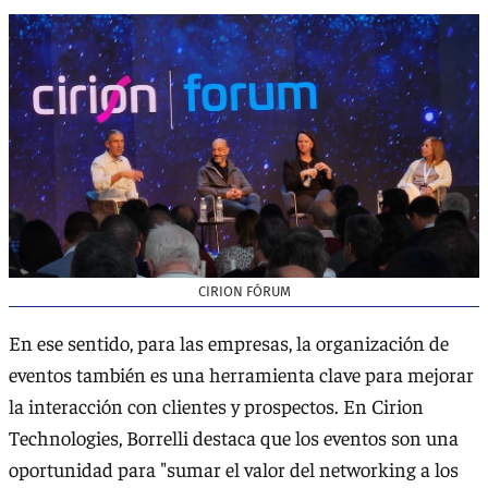
CIRION FÓRUM
En ese sentido, para las empresas, la organización de
eventos también es una herramienta clave para mejorar
la interacción con clientes y prospectos. En Cirion
Technologies, Borrelli destaca que los eventos son una
oportunidad para "sumar el valor del networking a los