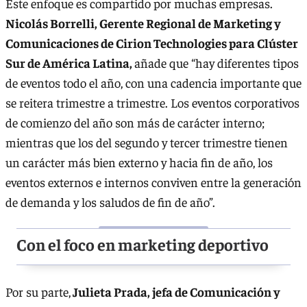
Este enfoque es compartido por muchas empresas.
Nicolás Borrelli, Gerente Regional de Marketing y
Comunicaciones de Cirion Technologies para Clúster
Sur de América Latina,
añade que “hay diferentes tipos
de eventos todo el año, con una cadencia importante que
se reitera trimestre a trimestre. Los eventos corporativos
de comienzo del año son más de carácter interno;
mientras que los del segundo y tercer trimestre tienen
un carácter más bien externo y hacia fin de año, los
eventos externos e internos conviven entre la generación
de demanda y los saludos de fin de año”.
Con el foco en marketing deportivo
Por su parte,
Julieta Prada, jefa de Comunicación y