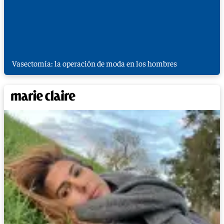
Vasectomía: la operación de moda en los hombres