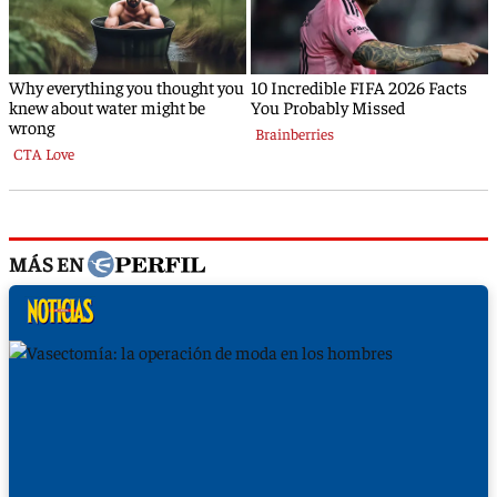
MÁS EN