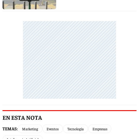
EN ESTA NOTA
TEMAS:
Marketing
Eventos
Tecnología
Empresas