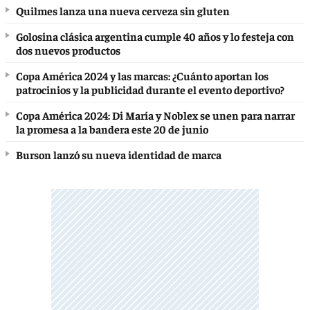
Quilmes lanza una nueva cerveza sin gluten
Golosina clásica argentina cumple 40 años y lo festeja con
dos nuevos productos
Copa América 2024 y las marcas: ¿Cuánto aportan los
patrocinios y la publicidad durante el evento deportivo?
Copa América 2024: Di María y Noblex se unen para narrar
la promesa a la bandera este 20 de junio
Burson lanzó su nueva identidad de marca