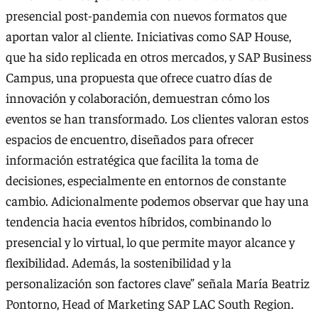
presencial post-pandemia con nuevos formatos que
aportan valor al cliente. Iniciativas como SAP House,
que ha sido replicada en otros mercados, y SAP Business
Campus, una propuesta que ofrece cuatro días de
innovación y colaboración, demuestran cómo los
eventos se han transformado. Los clientes valoran estos
espacios de encuentro, diseñados para ofrecer
información estratégica que facilita la toma de
decisiones, especialmente en entornos de constante
cambio. Adicionalmente podemos observar que hay una
tendencia hacia eventos híbridos, combinando lo
presencial y lo virtual, lo que permite mayor alcance y
flexibilidad. Además, la sostenibilidad y la
personalización son factores clave” señala María Beatriz
Pontorno, Head of Marketing SAP LAC South Region.