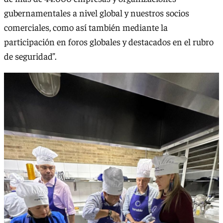
gubernamentales a nivel global y nuestros socios
comerciales, como así también mediante la
participación en foros globales y destacados en el rubro
de seguridad”.