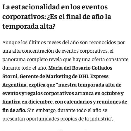
La estacionalidad en los eventos
corporativos: ¿Es el final de año la
temporada alta?
Aunque los últimos meses del año son reconocidos por
una alta concentración de eventos corporativos, el
panorama completo revela que hay una oferta constante
durante todo el año.
María del Rosario Collados
Storni, Gerente de Marketing de DHL Express
Argentina, explica que “nuestra temporada alta de
eventos y regalos corporativos arranca en octubre y
finaliza en diciembre, con calendarios y reuniones de
fin de año.
Sin embargo, durante todo el año se
presentan oportunidades propias de la industria”.