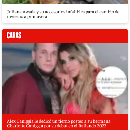
Juliana Awada y su accesorios infalibles para el cambio de
invierno a primavera
Alex Caniggia le dedicó un tierno posteo a su hermana
Charlotte Caniggia por su debut en el Bailando 2023