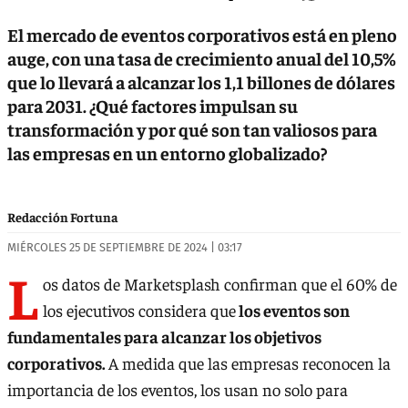
El mercado de eventos corporativos está en pleno
auge, con una tasa de crecimiento anual del 10,5%
que lo llevará a alcanzar los 1,1 billones de dólares
para 2031. ¿Qué factores impulsan su
transformación y por qué son tan valiosos para
las empresas en un entorno globalizado?
Redacción Fortuna
MIÉRCOLES 25 DE SEPTIEMBRE DE 2024 | 03:17
L
os datos de Marketsplash confirman que el 60% de
los ejecutivos considera que
los eventos son
fundamentales para alcanzar los objetivos
corporativos.
A medida que las empresas reconocen la
importancia de los eventos, los usan no solo para