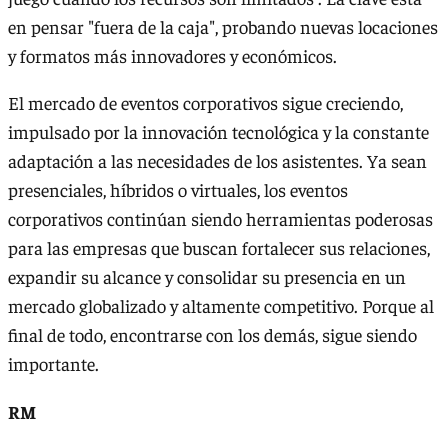
en pensar "fuera de la caja", probando nuevas locaciones
y formatos más innovadores y económicos.
El mercado de eventos corporativos sigue creciendo,
impulsado por la innovación tecnológica y la constante
adaptación a las necesidades de los asistentes. Ya sean
presenciales, híbridos o virtuales, los eventos
corporativos continúan siendo herramientas poderosas
para las empresas que buscan fortalecer sus relaciones,
expandir su alcance y consolidar su presencia en un
mercado globalizado y altamente competitivo. Porque al
final de todo, encontrarse con los demás, sigue siendo
importante.
RM