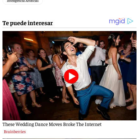
Inteligencia Artificial