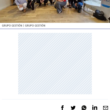
GRUPO GESTIÓN
| GRUPO GESTIÓN