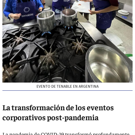
EVENTO DE TENABLE EN ARGENTINA
La transformación de los eventos
corporativos post-pandemia
La pandemia de COVID-19 transformó profundamente