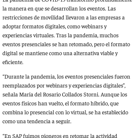
la manera en que se desarrollan los eventos. Las
restricciones de movilidad llevaron a las empresas a
adoptar formatos digitales, como webinars y
experiencias virtuales. Tras la pandemia, muchos
eventos presenciales se han retomado, pero el formato
digital se mantiene como una alternativa viable y
eficiente.
“Durante la pandemia, los eventos presenciales fueron
reemplazados por webinars y experiencias digitales”,
señala María del Rosario Collados Storni. Aunque los
eventos físicos han vuelto, el formato híbrido, que
combina lo presencial con lo virtual, se ha establecido
como una tendencia a seguir.
“En SAP fuimos pioneros en retomar la actividad