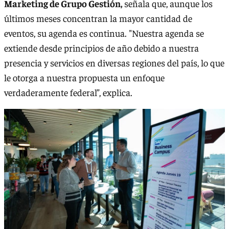
Marketing de Grupo Gestión,
señala que, aunque los
últimos meses concentran la mayor cantidad de
eventos, su agenda es continua. "Nuestra agenda se
extiende desde principios de año debido a nuestra
presencia y servicios en diversas regiones del país, lo que
le otorga a nuestra propuesta un enfoque
verdaderamente federal”, explica.