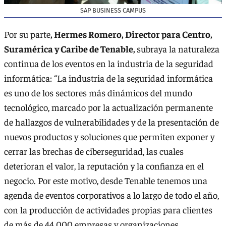
SAP BUSINESS CAMPUS
Por su parte
, Hermes Romero, Director para Centro,
Suramérica y Caribe de Tenable,
subraya la naturaleza
continua de los eventos en la industria de la seguridad
informática: “La industria de la seguridad informática
es uno de los sectores más dinámicos del mundo
tecnológico, marcado por la actualización permanente
de hallazgos de vulnerabilidades y de la presentación de
nuevos productos y soluciones que permiten exponer y
cerrar las brechas de ciberseguridad, las cuales
deterioran el valor, la reputación y la confianza en el
negocio. Por este motivo, desde Tenable tenemos una
agenda de eventos corporativos a lo largo de todo el año,
con la producción de actividades propias para clientes
de más de 44.000 empresas y organizaciones