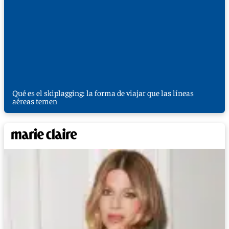
Qué es el skiplagging: la forma de viajar que las líneas
aéreas temen