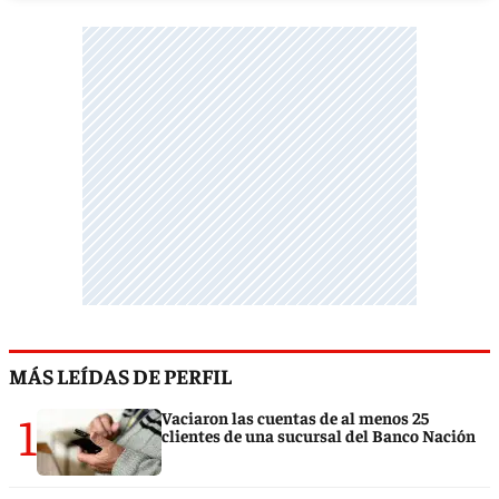
MÁS LEÍDAS DE PERFIL
1
Vaciaron las cuentas de al menos 25
clientes de una sucursal del Banco Nación