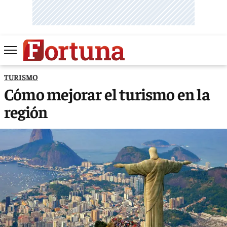
TURISMO
Cómo mejorar el turismo en la
región