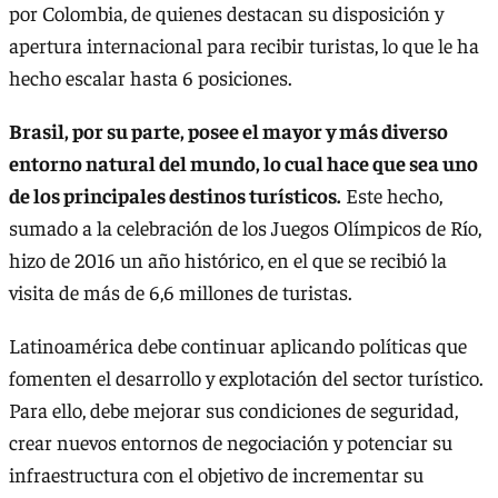
por Colombia, de quienes destacan su disposición y
apertura internacional para recibir turistas, lo que le ha
hecho escalar hasta 6 posiciones.
Brasil, por su parte, posee el mayor y más diverso
entorno natural del mundo, lo cual hace que sea uno
de los principales destinos turísticos.
Este hecho,
sumado a la celebración de los Juegos Olímpicos de Río,
hizo de 2016 un año histórico, en el que se recibió la
visita de más de 6,6 millones de turistas.
Latinoamérica debe continuar aplicando políticas que
fomenten el desarrollo y explotación del sector turístico.
Para ello, debe mejorar sus condiciones de seguridad,
crear nuevos entornos de negociación y potenciar su
infraestructura con el objetivo de incrementar su