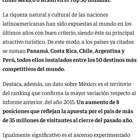
La riqueza natural y cultural de las naciones
latinoamericanas han sido expuestas al mundo en los
últimos años con buen criterio, siendo éste su principal
atractivo turístico. De este modo, a los países ya citados
se suman
Panamá, Costa Rica, Chile, Argentina y
Perú, todos ellos instalados entre los 50 destinos más
competitivos del mundo.
Destaca, además, un dato sobre México: es el territorio
del ranking que confirma la mayor variación respecto al
informe anterior, del año 2015.
Un aumento de 8
posiciones que reflejan la apuesta por el país de más
de 35 millones de visitantes al cierre del pasado año.
Igualmente significativo es el ascenso experimentado