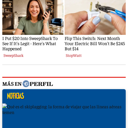
MÁS EN