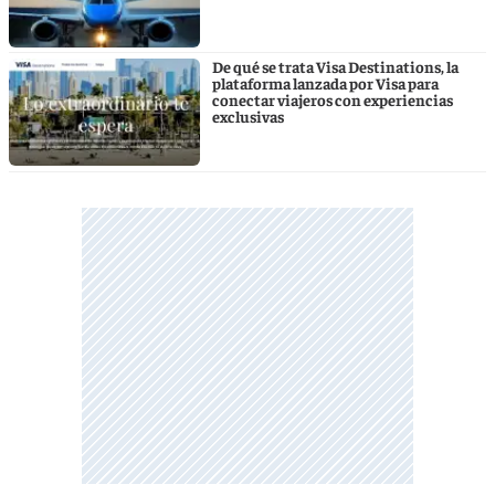
De qué se trata Visa Destinations, la
plataforma lanzada por Visa para
conectar viajeros con experiencias
exclusivas