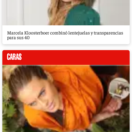
Marcela Kloosterboer combinó lentejuelas y transparencias
para sus 40