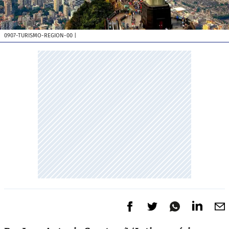
0907-TURISMO-REGION-00
|