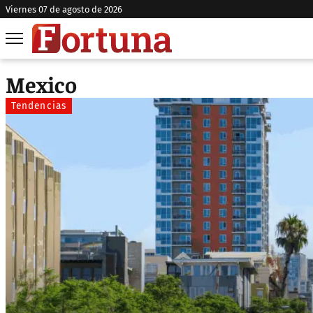
viernes 07 de agosto de 2026
Mexico
Tendencias