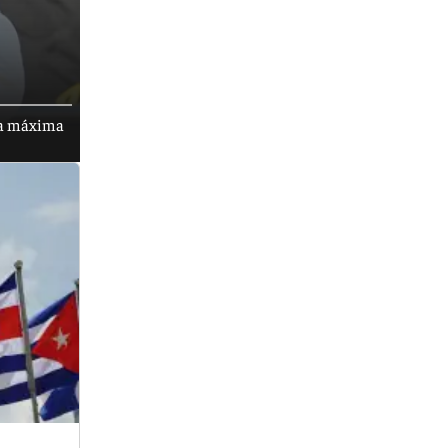
 la máxima