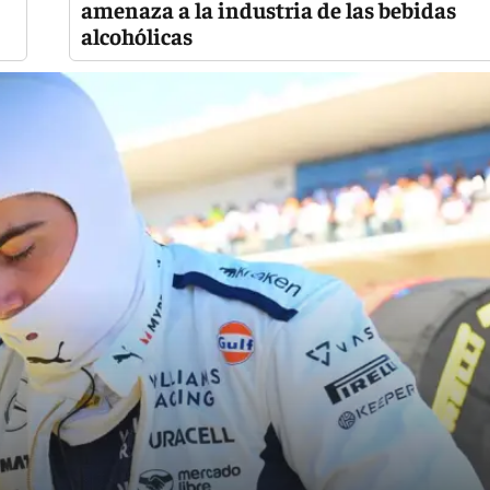
amenaza a la industria de las bebidas
alcohólicas