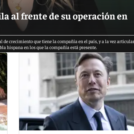
a al frente de su operación en
de crecimiento que tiene la compañía en el país, y a la vez articula
habla hispana en los que la compañía está presente.