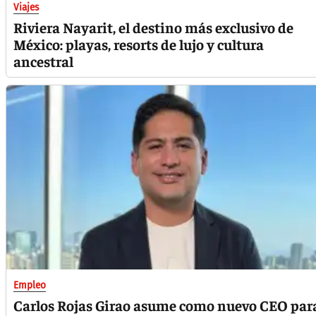
Viajes
Riviera Nayarit, el destino más exclusivo de
México: playas, resorts de lujo y cultura
ancestral
Empleo
Carlos Rojas Girao asume como nuevo CEO par