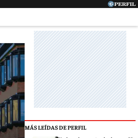
MÁS LEÍDAS DE PERFIL