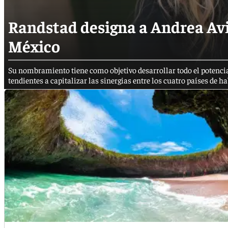
Randstad designa a Andrea Avil
México
Su nombramiento tiene como objetivo desarrollar todo el potencial 
tendientes a capitalizar las sinergias entre los cuatro países de 