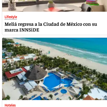
Lifestyle
Meliá regresa a la Ciudad de México con su
marca INNSiDE
Hoteles