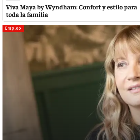
Viva Maya by Wyndham: Confort y estilo para
toda la familia
Empleo