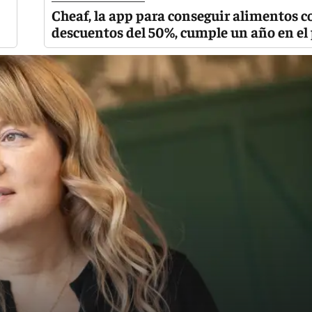
Cheaf, la app para conseguir alimentos c
descuentos del 50%, cumple un año en el