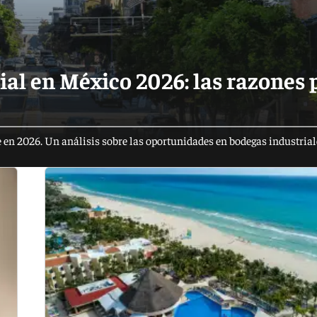
al en México 2026: las razones 
 en 2026. Un análisis sobre las oportunidades en bodegas industrial