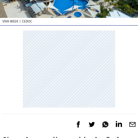
VIVA WEEK
| CEDOC