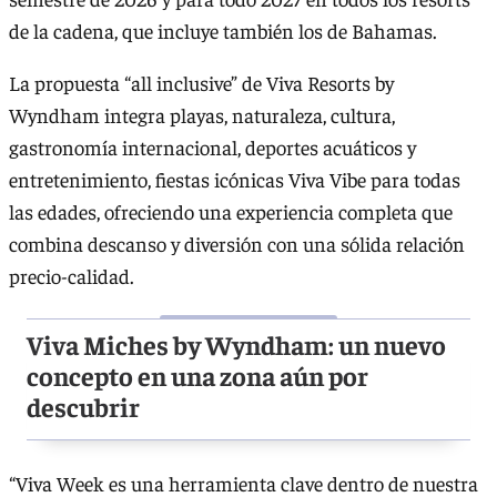
de la cadena, que incluye también los de Bahamas.
La propuesta “all inclusive” de Viva Resorts by
Wyndham integra playas, naturaleza, cultura,
gastronomía internacional, deportes acuáticos y
entretenimiento, fiestas icónicas Viva Vibe para todas
las edades, ofreciendo una experiencia completa que
combina descanso y diversión con una sólida relación
precio-calidad.
Viva Miches by Wyndham: un nuevo
concepto en una zona aún por
descubrir
“Viva Week es una herramienta clave dentro de nuestra