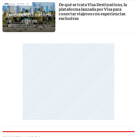
De qué se trata Visa Destinations, la
plataforma lanzada por Visa para
conectar viajeros con experiencias
exclusivas