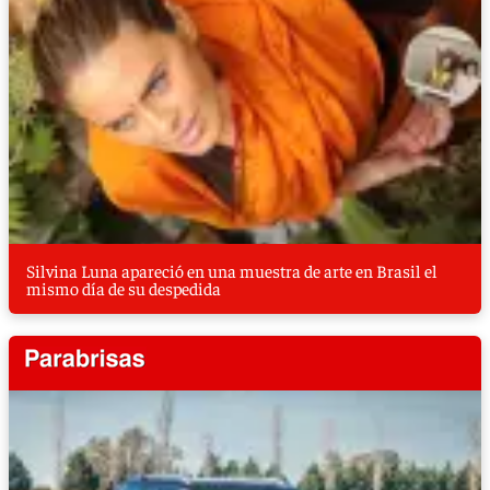
Silvina Luna apareció en una muestra de arte en Brasil el
mismo día de su despedida