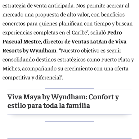
estrategia de venta anticipada. Nos permite acercar al
mercado una propuesta de alto valor, con beneficios
concretos para quienes planifican con tiempo y buscan
experiencias completas en el Caribe”, señaló
Pedro
Pascual Mestre, director de Ventas LatAm de Viva
Resorts by Wyndham
. “Nuestro objetivo es seguir
consolidando destinos estratégicos como Puerto Plata y
Miches, acompañando su crecimiento con una oferta
competitiva y diferencial”.
Viva Maya by Wyndham: Confort y
estilo para toda la familia