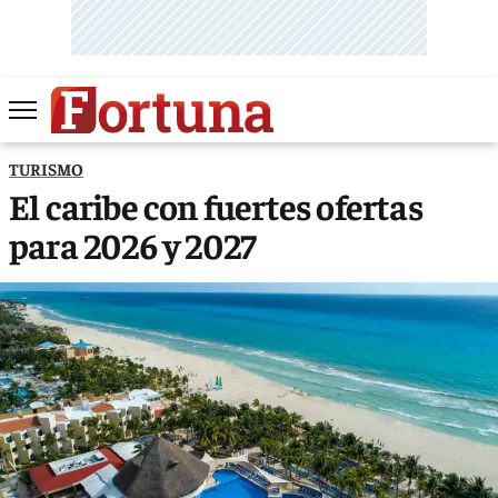
TURISMO
El caribe con fuertes ofertas
para 2026 y 2027