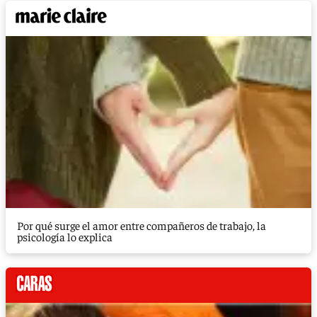
Por qué surge el amor entre compañeros de trabajo, la
psicología lo explica