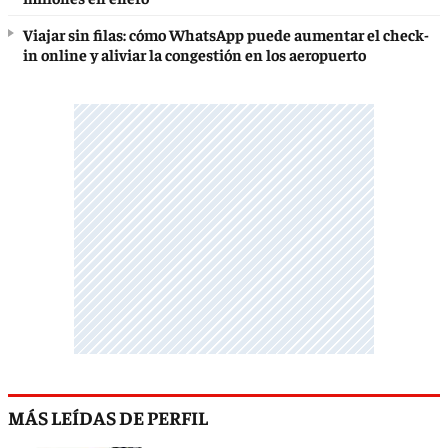
Viajar sin filas: cómo WhatsApp puede aumentar el check-
in online y aliviar la congestión en los aeropuerto
MÁS LEÍDAS DE PERFIL