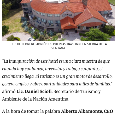
EL 5 DE FEBRERO ABRIÓ SUS PUERTAS DAYS INN, EN SIERRA DE LA
VENTANA.
“La inauguración de este hotel es una clara muestra de que
cuando hay confianza, inversión y trabajo conjunto, el
crecimiento llega. El turismo es un gran motor de desarrollo,
genera empleo y abre oportunidades para miles de familias.”
afirmó
Lic. Daniel Scioli
, Secretario de Turismo y
Ambiente de la Nación Argentina
A la hora de tomar la palabra
Alberto Albamonte
,
CEO