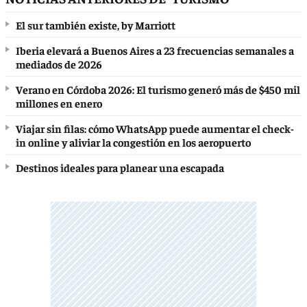
El sur también existe, by Marriott
Iberia elevará a Buenos Aires a 23 frecuencias semanales a
mediados de 2026
Verano en Córdoba 2026: El turismo generó más de $450 mil
millones en enero
Viajar sin filas: cómo WhatsApp puede aumentar el check-
in online y aliviar la congestión en los aeropuerto
Destinos ideales para planear una escapada