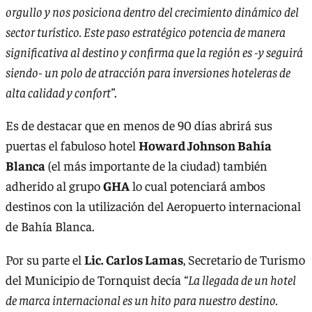
orgullo y nos posiciona dentro del crecimiento dinámico del
sector turístico. Este paso estratégico potencia de manera
significativa al destino y confirma que la región es -y seguirá
siendo- un polo de atracción para inversiones hoteleras de
alta calidad y confort”
.
Es de destacar que en menos de 90 días abrirá sus
puertas el fabuloso hotel
Howard Johnson Bahía
Blanca
(el más importante de la ciudad) también
adherido al grupo
GHA
lo cual potenciará ambos
destinos con la utilización del Aeropuerto internacional
de Bahía Blanca.
Por su parte el
Lic. Carlos Lamas
, Secretario de Turismo
del Municipio de Tornquist decía
“La llegada de un hotel
de marca internacional es un hito para nuestro destino.