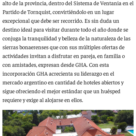
alto de la provincia, dentro del Sistema de Ventania en el
Partido de Tornquist, convirtiéndolo en un lugar
excepcional que debe ser recorrido. Es sin duda un
destino ideal para visitar durante todo el año donde se
conjuga la tranquilidad y belleza de la naturaleza de las
sierras bonaerenses que con sus múltiples ofertas de
actividades invitan a disfrutar en pareja, en familia o
con amistades, expresan desde GHA. Con esta
incorporación GHA acrecienta su liderazgo en el
mercado argentino en cantidad de hoteles abiertos y
sigue ofreciendo el mejor estándar que un huésped
requiere y exige al alojarse en ellos.