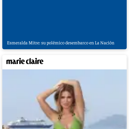
Esmeralda Mitre: su polémico desembarco en La Nación