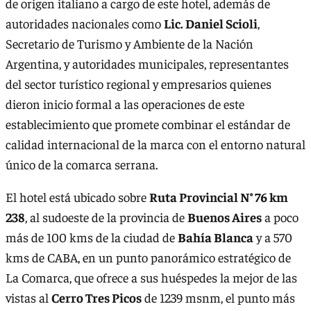
de origen italiano a cargo de este hotel, además de
autoridades nacionales como
Lic. Daniel Scioli
,
Secretario de Turismo y Ambiente de la Nación
Argentina, y autoridades municipales, representantes
del sector turístico regional y empresarios quienes
dieron inicio formal a las operaciones de este
establecimiento que promete combinar el estándar de
calidad internacional de la marca con el entorno natural
único de la comarca serrana.
El hotel está ubicado sobre
Ruta Provincial N° 76 km
238
, al sudoeste de la provincia de
Buenos Aires
a poco
más de 100 kms de la ciudad de
Bahía Blanca
y a 570
kms de CABA, en un punto panorámico estratégico de
La Comarca, que ofrece a sus huéspedes la mejor de las
vistas al
Cerro Tres Picos
de 1239 msnm, el punto más