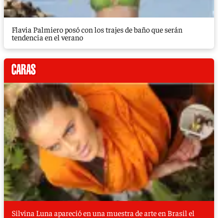
Flavia Palmiero posó con los trajes de baño que serán
tendencia en el verano
Silvina Luna apareció en una muestra de arte en Brasil el