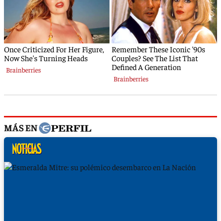
MÁS EN