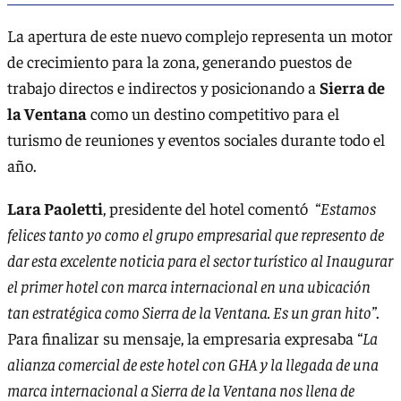
La apertura de este nuevo complejo representa un motor
de crecimiento para la zona, generando puestos de
trabajo directos e indirectos y posicionando a
Sierra de
la Ventana
como un destino competitivo para el
turismo de reuniones y eventos sociales durante todo el
año.
Lara Paoletti
, presidente del hotel comentó
“Estamos
felices tanto yo como el grupo empresarial que represento de
dar esta excelente noticia para el sector turístico al Inaugurar
el primer hotel con marca internacional en una ubicación
tan estratégica como Sierra de la Ventana. Es un gran hito”
.
Para finalizar su mensaje, la empresaria expresaba
“La
alianza comercial de este hotel con GHA y la llegada de una
marca internacional a Sierra de la Ventana nos llena de