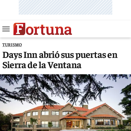
TURISMO
Days Inn abrió sus puertas en
Sierra de la Ventana