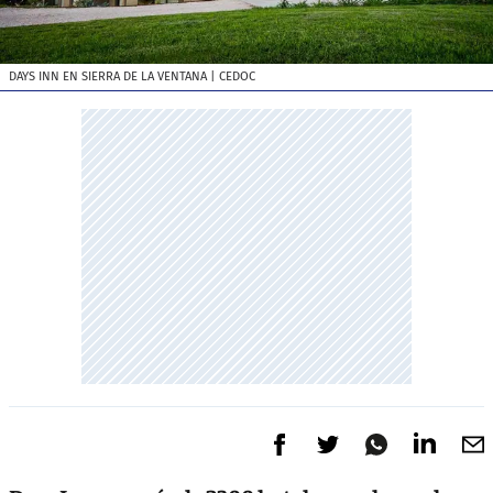
DAYS INN EN SIERRA DE LA VENTANA
| CEDOC