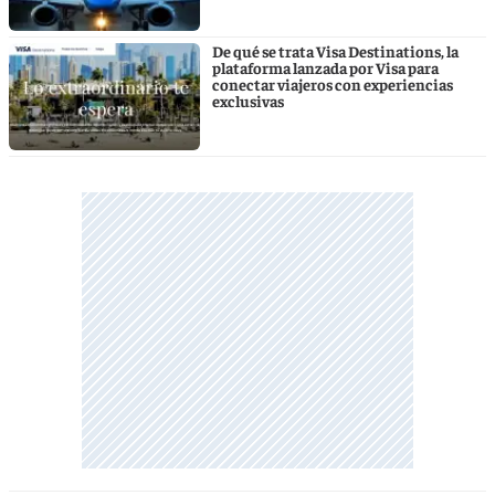
De qué se trata Visa Destinations, la
plataforma lanzada por Visa para
conectar viajeros con experiencias
exclusivas