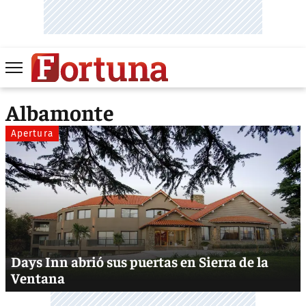
Albamonte
Apertura
Days Inn abrió sus puertas en Sierra de la
Ventana