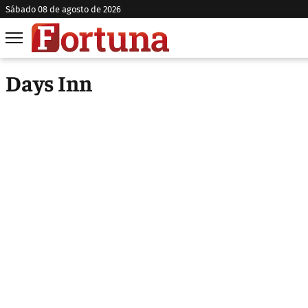
sábado 08 de agosto de 2026
Days Inn