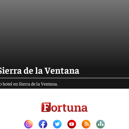
Sierra de la Ventana
hotel en Sierra de la Ventana.