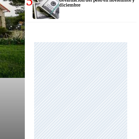
diciembre