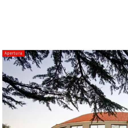
Apertura