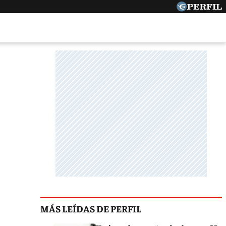
MÁS LEÍDAS DE PERFIL