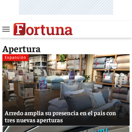
Apertura
Expansión
Arredo amplía su presencia en el país con
tres nuevas aperturas