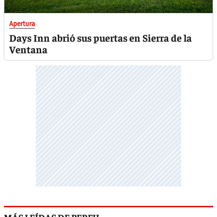
Apertura
Days Inn abrió sus puertas en Sierra de la
Ventana