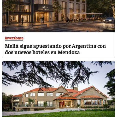
Inversiones
Meliá sigue apuestando por Argentina con
dos nuevos hoteles en Mendoza