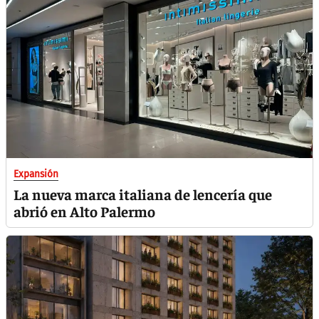
Expansión
La nueva marca italiana de lencería que
abrió en Alto Palermo