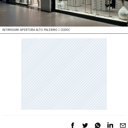
INTIMISSIMI APERTURA ALTO PALERMO
| CEDOC