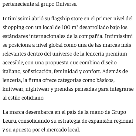
perteneciente al grupo Oniverse.
Intimissimi abrió su flagship store en el primer nivel del
shopping con un local de 100 m² desarrollado bajo los
estándares internacionales de la compañía. Intimissimi
se posiciona a nivel global como una de las marcas más
relevantes dentro del universo de la lencería premium
accesible, con una propuesta que combina diseño
italiano, sofisticación, feminidad y confort. Además de
lencería, la firma ofrece categorías como básicos,
knitwear, nightwear y prendas pensadas para integrarse
al estilo cotidiano.
La marca desembarca en el país de la mano de Grupo
Leuru, consolidando su estrategia de expansión regional
y su apuesta por el mercado local.