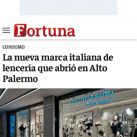
CONSUMO
La nueva marca italiana de
lencería que abrió en Alto
Palermo