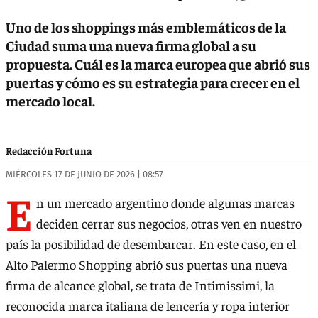
Uno de los shoppings más emblemáticos de la
Ciudad suma una nueva firma global a su
propuesta. Cuál es la marca europea que abrió sus
puertas y cómo es su estrategia para crecer en el
mercado local.
Redacción Fortuna
MIÉRCOLES 17 DE JUNIO DE 2026 | 08:57
E
n un mercado argentino donde algunas marcas
deciden cerrar sus negocios, otras ven en nuestro
país la posibilidad de desembarcar. En este caso, en el
Alto Palermo Shopping abrió sus puertas una nueva
firma de alcance global, se trata de Intimissimi, la
reconocida marca italiana de lencería y ropa interior