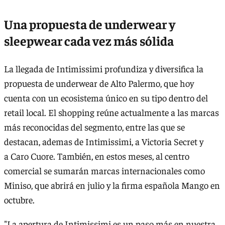
Una propuesta de underwear y
sleepwear cada vez más sólida
La llegada de Intimissimi profundiza y diversifica la
propuesta de underwear de Alto Palermo, que hoy
cuenta con un ecosistema único en su tipo dentro del
retail local. El shopping reúne actualmente a las marcas
más reconocidas del segmento, entre las que se
destacan, ademas de Intimissimi, a Victoria Secret y
a Caro Cuore. También, en estos meses, al centro
comercial se sumarán marcas internacionales como
Miniso, que abrirá en julio y la firma española Mango en
octubre.
"La apertura de Intimissimi es un paso más en nuestra