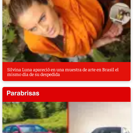
Silvina Luna apareció en una muestra de arte en Brasil el
mismo día de su despedida