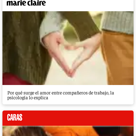
Por qué surge el amor entre compañeros de trabajo, la
psicología lo explica