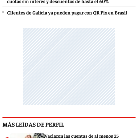
cuotas sin interés y descuentos de hasta el 60%
Clientes de Galicia ya pueden pagar con QR Pix en Brasil
MÁS LEÍDAS DE PERFIL
Vaciaron las cuentas de al menos 25