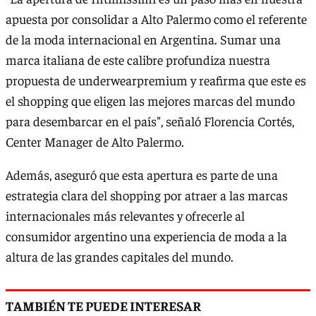
apuesta por consolidar a Alto Palermo como el referente
de la moda internacional en Argentina. Sumar una
marca italiana de este calibre profundiza nuestra
propuesta de underwearpremium y reafirma que este es
el shopping que eligen las mejores marcas del mundo
para desembarcar en el país", señaló Florencia Cortés,
Center Manager de Alto Palermo.
Además, aseguró que esta apertura es parte de una
estrategia clara del shopping por atraer a las marcas
internacionales más relevantes y ofrecerle al
consumidor argentino una experiencia de moda a la
altura de las grandes capitales del mundo.
TAMBIÉN TE PUEDE INTERESAR