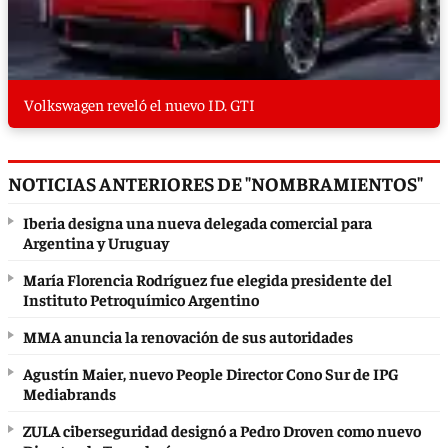
Volkswagen reveló el nuevo ID. GTI
NOTICIAS ANTERIORES DE "NOMBRAMIENTOS"
Iberia designa una nueva delegada comercial para
Argentina y Uruguay
María Florencia Rodríguez fue elegida presidente del
Instituto Petroquímico Argentino
MMA anuncia la renovación de sus autoridades
Agustín Maier, nuevo People Director Cono Sur de IPG
Mediabrands
ZULA ciberseguridad designó a Pedro Droven como nuevo