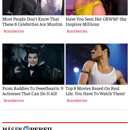
MÁS EN