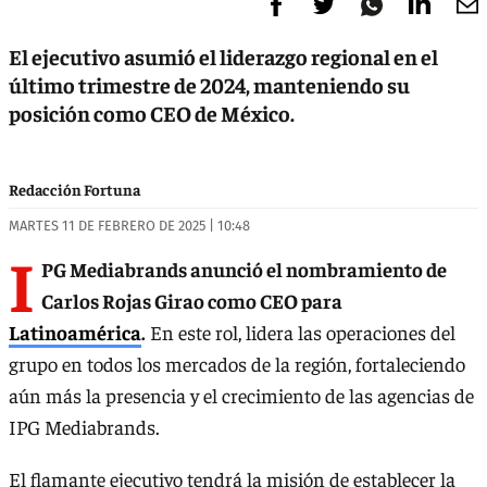
El ejecutivo asumió el liderazgo regional en el
último trimestre de 2024, manteniendo su
posición como CEO de México.
Redacción Fortuna
MARTES 11 DE FEBRERO DE 2025 | 10:48
I
PG Mediabrands anunció el nombramiento de
Carlos Rojas Girao como CEO para
Latinoamérica
.
En este rol, lidera las operaciones del
grupo en todos los mercados de la región, fortaleciendo
aún más la presencia y el crecimiento de las agencias de
IPG Mediabrands.
El flamante ejecutivo tendrá la misión de establecer la