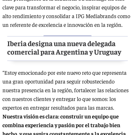
clave para transformar el negocio, inspirar equipos de
alto rendimiento y consolidar a IPG Mediabrands como
un referente de excelencia e innovación en la región.
Iberia designa una nueva delegada
comercial para Argentina y Uruguay
“Estoy emocionado por este nuevo reto que representa
una gran oportunidad para seguir robusteciendo
nuestra presencia en la región, fortalecer las relaciones
con nuestros clientes y entregar lo que somos: los
expertos en entregar resultados para las marcas.
Nuestra visión es clara: construir un equipo que
combina experiencia y pasión por el trabajo bien
hecho, y que aspira constantemente a la excelencia.