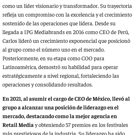
como un líder visionario y transformador. Su trayectoria
refleja un compromiso con la excelencia y el crecimiento
sostenido de las operaciones que lidera. Desde su
llegada a IPG Mediabrands en 2016 como CEO de Perú,
Carlos lideró un crecimiento exponencial que posicionó
al grupo como el número uno en el mercado.
Posteriormente, en su etapa como COO para
Latinoamérica, demostró su habilidad para operar
estratégicamente a nivel regional, fortaleciendo las
operaciones y consolidando resultados.
En 2021, al asumir el cargo de CEO de México, llevó al
grupo a alcanzar una posición de liderazgo en el
mercado, destacando como la mejor agencia en
Retail Media
y obteniendo 57 premios en los festivales
más prestigiosos de la industria. Su liderazgo ha sido