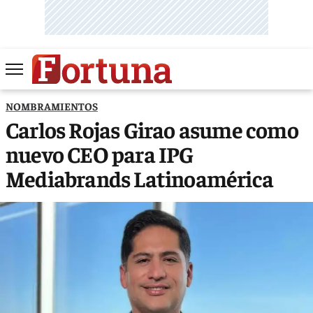
NOMBRAMIENTOS
Carlos Rojas Girao asume como
nuevo CEO para IPG
Mediabrands Latinoamérica