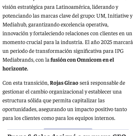
visión estratégica para Latinoamérica, liderando y
potenciando las marcas clave del grupo: UM, Initiative y
Mediahub, garantizando excelencia operativa,
innovación y fortaleciendo relaciones con clientes en un
momento crucial para la industria. El año 2025 marcará
un periodo de transformación significativa para IPG
Mediabrands, con la
fusión con Omnicom en el
horizonte.
Con esta transición,
Rojas Girao
será responsable de
gestionar el cambio organizacional y establecer una
estructura sólida que permita capitalizar las
oportunidades, asegurando un impacto positivo tanto
para los clientes como para los equipos internos.