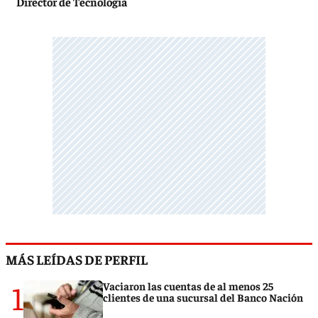
Director de Tecnología
MÁS LEÍDAS DE PERFIL
1
Vaciaron las cuentas de al menos 25
clientes de una sucursal del Banco Nación