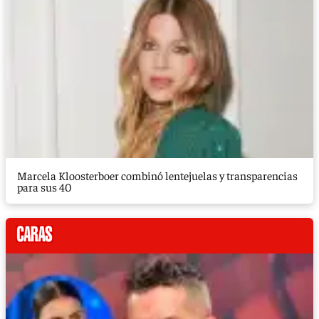
Marcela Kloosterboer combinó lentejuelas y transparencias
para sus 40