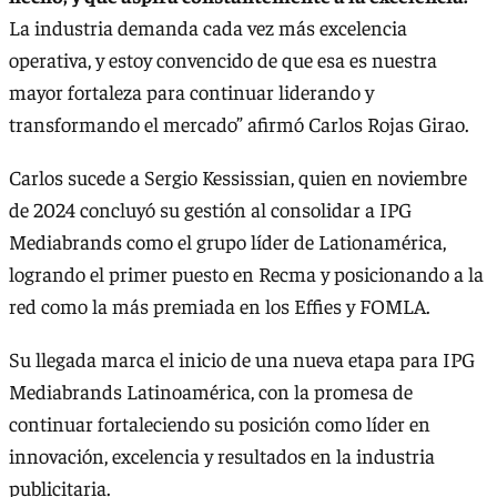
La industria demanda cada vez más excelencia
operativa, y estoy convencido de que esa es nuestra
mayor fortaleza para continuar liderando y
transformando el mercado” afirmó Carlos Rojas Girao.
Carlos sucede a Sergio Kessissian, quien en noviembre
de 2024 concluyó su gestión al consolidar a IPG
Mediabrands como el grupo líder de Lationamérica,
logrando el primer puesto en Recma y posicionando a la
red como la más premiada en los Effies y FOMLA.
Su llegada marca el inicio de una nueva etapa para IPG
Mediabrands Latinoamérica, con la promesa de
continuar fortaleciendo su posición como líder en
innovación, excelencia y resultados en la industria
publicitaria.