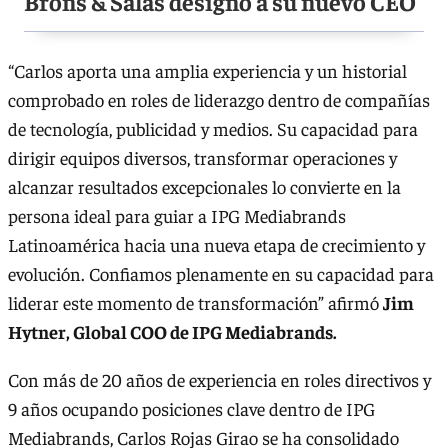
Brons & Salas designó a su nuevo CEO
“Carlos aporta una amplia experiencia y un historial
comprobado en roles de liderazgo dentro de compañías
de tecnología, publicidad y medios. Su capacidad para
dirigir equipos diversos, transformar operaciones y
alcanzar resultados excepcionales lo convierte en la
persona ideal para guiar a IPG Mediabrands
Latinoamérica hacia una nueva etapa de crecimiento y
evolución. Confiamos plenamente en su capacidad para
liderar este momento de transformación” afirmó
Jim
Hytner, Global COO de IPG Mediabrands.
Con más de 20 años de experiencia en roles directivos y
9 años ocupando posiciones clave dentro de IPG
Mediabrands, Carlos Rojas Girao se ha consolidado