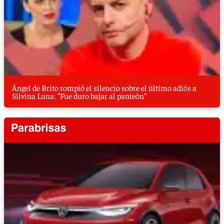
Ángel de Brito rompió el silencio sobre el último adiós a
Silvina Luna: "Fue duro bajar al panteón"