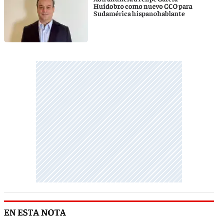
Huidobro como nuevo CCO para
Sudamérica hispanohablante
EN ESTA NOTA