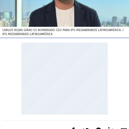
CARLOS ROJAS GIRAO ES NOMBRADO CEO PARA IPG MEDIABRANDS LATINOAMÉRICA.
|
IPG MEDIABRANDS LATINOAMÉRICA