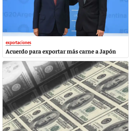
exportaciones
Acuerdo para exportar más carne a Japón