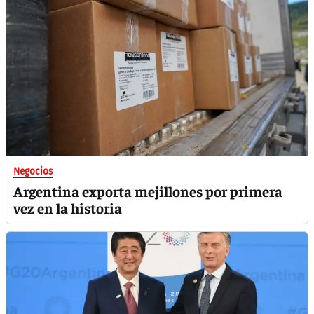
Negocios
Argentina exporta mejillones por primera
vez en la historia