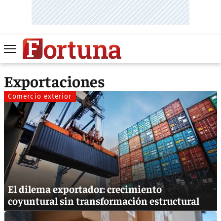
Exportaciones
Comercio exterior
El dilema exportador: crecimiento
coyuntural sin transformación estructural