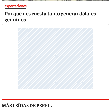
exportaciones
Por qué nos cuesta tanto generar dólares
genuinos
MÁS LEÍDAS DE PERFIL