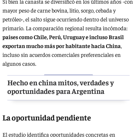
Si bien la canasta se diversificó en los últimos años -con
mayor peso de carne bovina, litio, sorgo, cebada y
petróleo-, el salto sigue ocurriendo dentro del universo
primario. La comparación regional resulta incómoda:
países como Chile, Perú, Uruguay e incluso Brasil
exportan mucho más por habitante hacia China
,
incluso sin acuerdos comerciales preferenciales en
algunos casos.
Hecho en china mitos, verdades y
oportunidades para Argentina
La oportunidad pendiente
El estudio identifica oportunidades concretas en