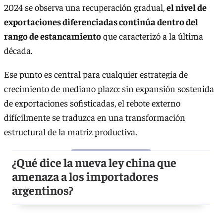
2024 se observa una recuperación gradual,
el nivel de
exportaciones diferenciadas continúa dentro del
rango de estancamiento
que caracterizó a la última
década.
Ese punto es central para cualquier estrategia de
crecimiento de mediano plazo: sin expansión sostenida
de exportaciones sofisticadas, el rebote externo
difícilmente se traduzca en una transformación
estructural de la matriz productiva.
¿Qué dice la nueva ley china que
amenaza a los importadores
argentinos?