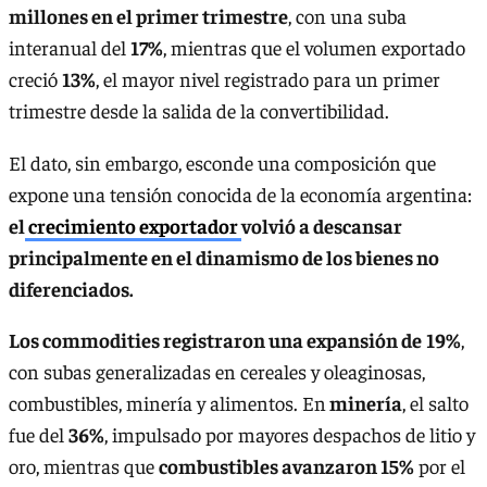
millones en el primer trimestre
, con una suba
interanual del
17%
, mientras que el volumen exportado
creció
13%
, el mayor nivel registrado para un primer
trimestre desde la salida de la convertibilidad.
El dato, sin embargo, esconde una composición que
expone una tensión conocida de la economía argentina:
el
crecimiento exportador
volvió a descansar
principalmente en el dinamismo de los bienes no
diferenciados.
Los commodities registraron una expansión de
19%
,
con subas generalizadas en cereales y oleaginosas,
combustibles, minería y alimentos. En
minería
, el salto
fue del
36%
, impulsado por mayores despachos de litio y
oro, mientras que
combustibles avanzaron 15%
por el