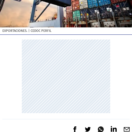
EXPORTACIONES.
| CEDOC PERFIL