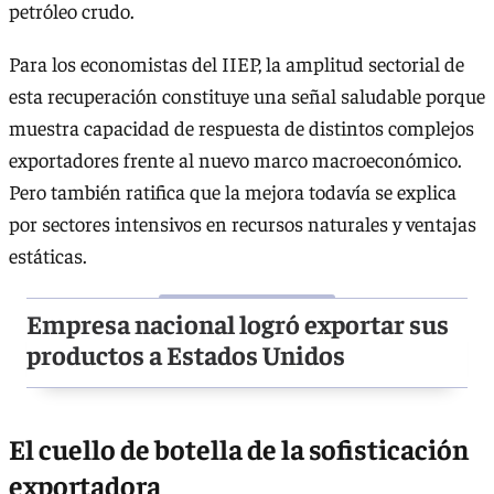
petróleo crudo.
Para los economistas del IIEP, la amplitud sectorial de
esta recuperación constituye una señal saludable porque
muestra capacidad de respuesta de distintos complejos
exportadores frente al nuevo marco macroeconómico.
Pero también ratifica que la mejora todavía se explica
por sectores intensivos en recursos naturales y ventajas
estáticas.
Empresa nacional logró exportar sus
productos a Estados Unidos
El cuello de botella de la sofisticación
exportadora