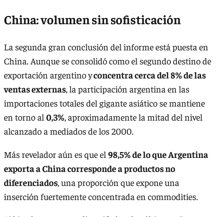
China: volumen sin sofisticación
La segunda gran conclusión del informe está puesta en
China. Aunque se consolidó como el segundo destino de
exportación argentino y
concentra cerca del 8% de las
ventas externas
, la participación argentina en las
importaciones totales del gigante asiático se mantiene
en torno al
0,3%
, aproximadamente la mitad del nivel
alcanzado a mediados de los 2000.
Más revelador aún es que el
98,5% de lo que Argentina
exporta a China corresponde a productos no
diferenciados
, una proporción que expone una
inserción fuertemente concentrada en commodities.