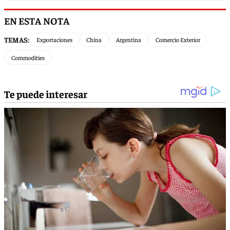
EN ESTA NOTA
TEMAS:
Exportaciones
China
Argentina
Comercio Exterior
Commodities