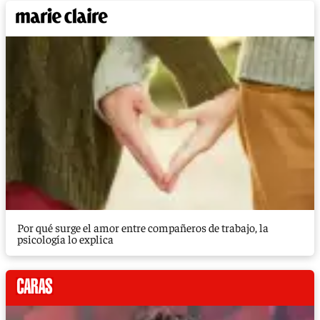
Por qué surge el amor entre compañeros de trabajo, la
psicología lo explica