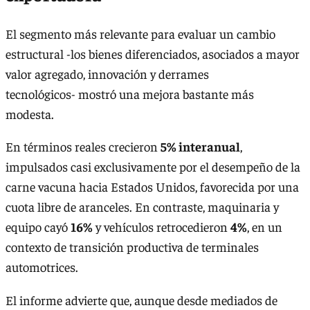
El segmento más relevante para evaluar un cambio
estructural -los bienes diferenciados, asociados a mayor
valor agregado, innovación y derrames
tecnológicos- mostró una mejora bastante más
modesta.
En términos reales crecieron
5% interanual
,
impulsados casi exclusivamente por el desempeño de la
carne vacuna hacia Estados Unidos, favorecida por una
cuota libre de aranceles. En contraste, maquinaria y
equipo cayó
16%
y vehículos retrocedieron
4%
, en un
contexto de transición productiva de terminales
automotrices.
El informe advierte que, aunque desde mediados de