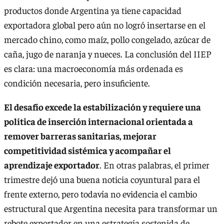
productos donde Argentina ya tiene capacidad
exportadora global pero aún no logró insertarse en el
mercado chino, como maíz, pollo congelado, azúcar de
caña, jugo de naranja y nueces. La conclusión del IIEP
es clara: una macroeconomía más ordenada es
condición necesaria, pero insuficiente.
El desafío excede la estabilización y requiere una
política de inserción internacional orientada a
remover barreras sanitarias, mejorar
competitividad sistémica y acompañar el
aprendizaje exportador
. En otras palabras, el primer
trimestre dejó una buena noticia coyuntural para el
frente externo, pero todavía no evidencia el cambio
estructural que Argentina necesita para transformar un
rebote exportador en una estrategia sostenida de