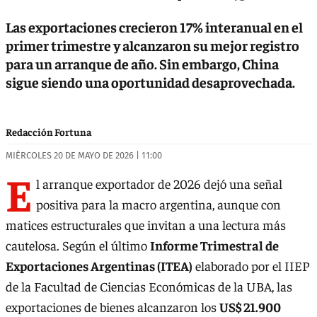
Las exportaciones crecieron 17% interanual en el
primer trimestre y alcanzaron su mejor registro
para un arranque de año. Sin embargo, China
sigue siendo una oportunidad desaprovechada.
Redacción Fortuna
MIÉRCOLES 20 DE MAYO DE 2026 | 11:00
E
l arranque exportador de 2026 dejó una señal
positiva para la macro argentina, aunque con
matices estructurales que invitan a una lectura más
cautelosa. Según el último
Informe Trimestral de
Exportaciones Argentinas (ITEA)
elaborado por el IIEP
de la Facultad de Ciencias Económicas de la UBA, las
exportaciones de bienes alcanzaron los
US$ 21.900