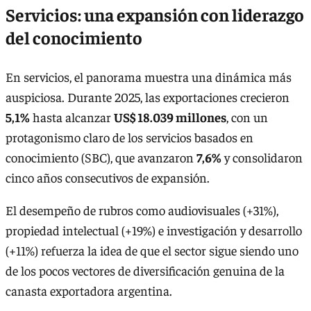
Servicios: una expansión con liderazgo
del conocimiento
En servicios, el panorama muestra una dinámica más
auspiciosa. Durante 2025, las exportaciones crecieron
5,1%
hasta alcanzar
US$ 18.039 millones
, con un
protagonismo claro de los servicios basados en
conocimiento (SBC), que avanzaron
7,6%
y consolidaron
cinco años consecutivos de expansión.
El desempeño de rubros como audiovisuales (+31%),
propiedad intelectual (+19%) e investigación y desarrollo
(+11%) refuerza la idea de que el sector sigue siendo uno
de los pocos vectores de diversificación genuina de la
canasta exportadora argentina.