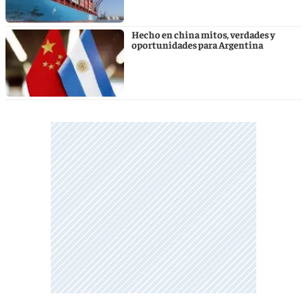
Hecho en china mitos, verdades y
oportunidades para Argentina