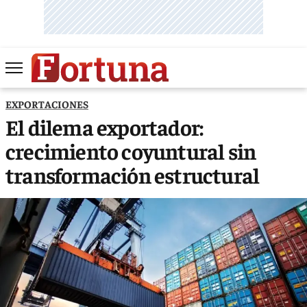
EXPORTACIONES
El dilema exportador:
crecimiento coyuntural sin
transformación estructural