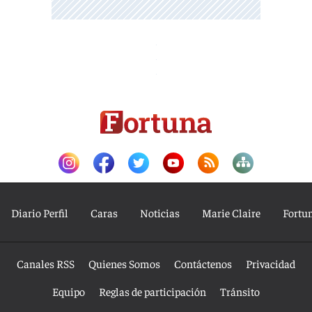
Diario Perfil
Caras
Noticias
Marie Claire
Fortu
Canales RSS
Quienes Somos
Contáctenos
Privacidad
Equipo
Reglas de participación
Tránsito