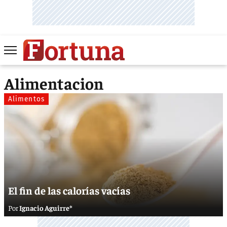
Alimentacion
Alimentos
El fin de las calorías vacías
Ignacio Aguirre*