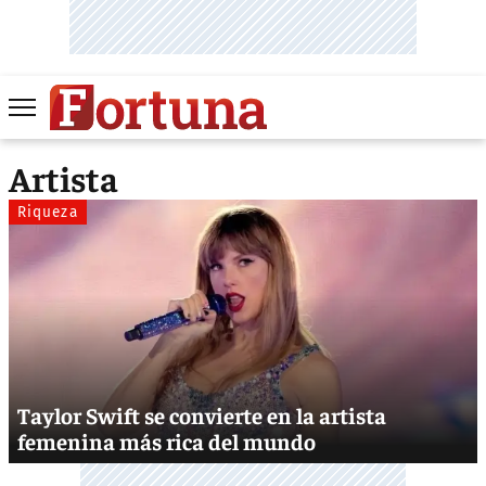
Artista
Riqueza
Taylor Swift se convierte en la artista
femenina más rica del mundo