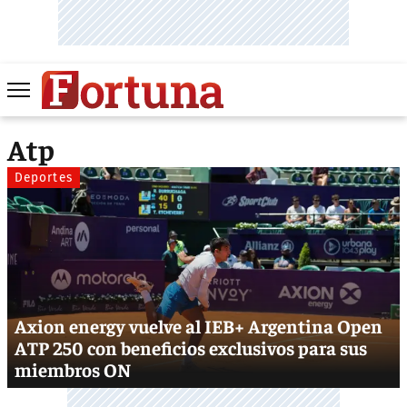
Atp
Deportes
Axion energy vuelve al IEB+ Argentina Open
ATP 250 con beneficios exclusivos para sus
miembros ON