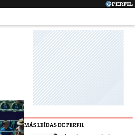
MÁS LEÍDAS DE PERFIL