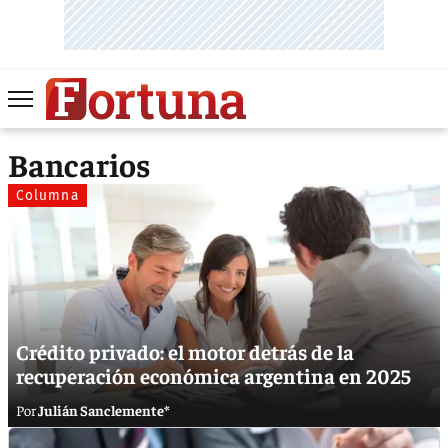
Bancarios
Columna
Crédito privado: el motor detrás de la
recuperación económica argentina en 2025
Julián Sanclemente*