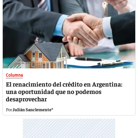
Columna
El renacimiento del crédito en Argentina:
una oportunidad que no podemos
desaprovechar
Julián Sanclemente*