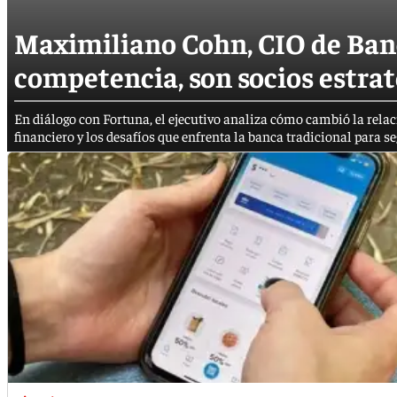
Maximiliano Cohn, CIO de Banc
competencia, son socios estrat
En diálogo con Fortuna, el ejecutivo analiza cómo cambió la relació
financiero y los desafíos que enfrenta la banca tradicional para s