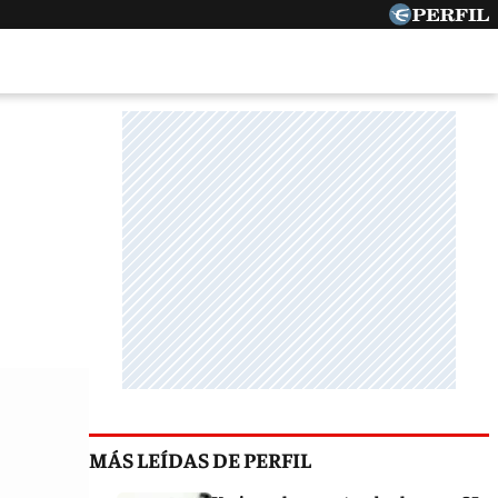
MÁS LEÍDAS DE PERFIL