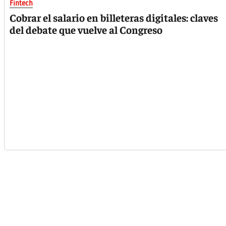
Fintech
Cobrar el salario en billeteras digitales: claves
del debate que vuelve al Congreso