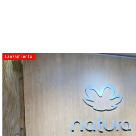
Lanzamiento