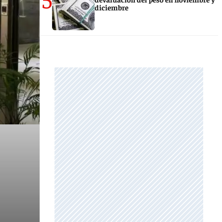
diciembre