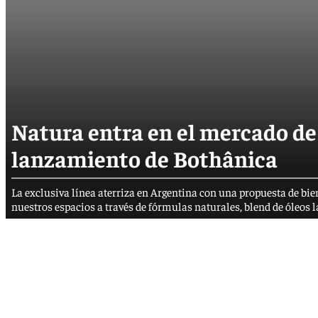
Natura entra en el mercado de 
lanzamiento de Bothânica
La exclusiva línea aterriza en Argentina con una propuesta de bi
nuestros espacios a través de fórmulas naturales, blend de óleos 