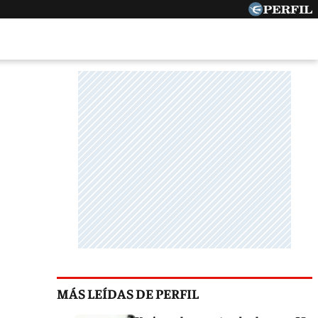
MÁS LEÍDAS DE PERFIL