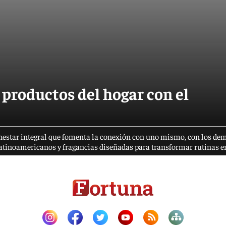
productos del hogar con el
enestar integral que fomenta la conexión con uno mismo, con los de
latinoamericanos y fragancias diseñadas para transformar rutinas en