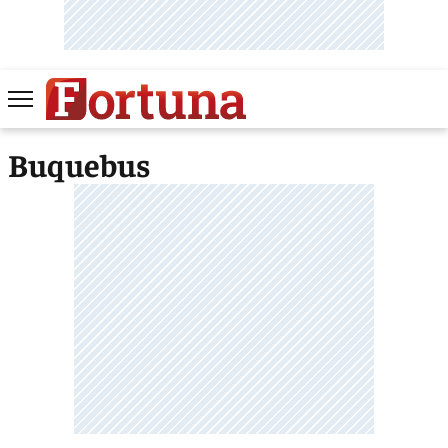
Buquebus