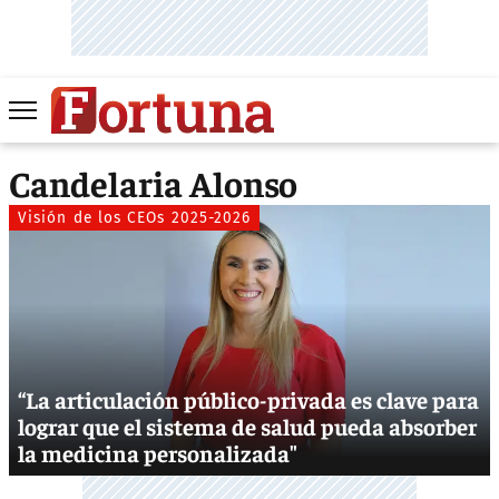
Candelaria Alonso
Visión de los CEOs 2025-2026
“La articulación público-privada es clave para
lograr que el sistema de salud pueda absorber
la medicina personalizada"