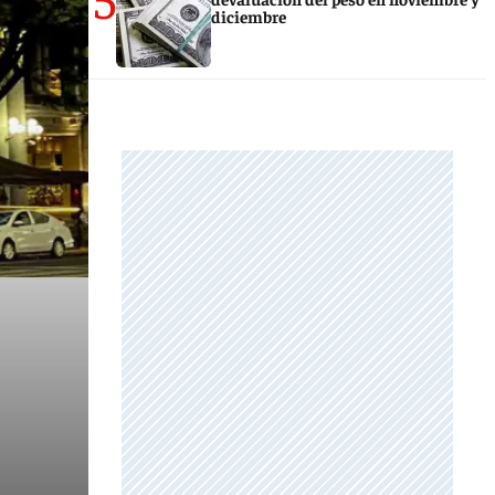
diciembre