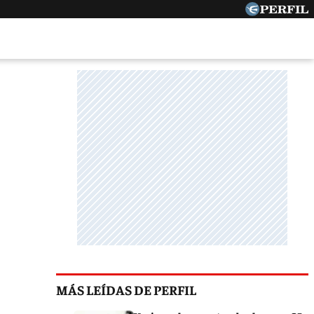
MÁS LEÍDAS DE PERFIL