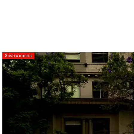
Gastronomía