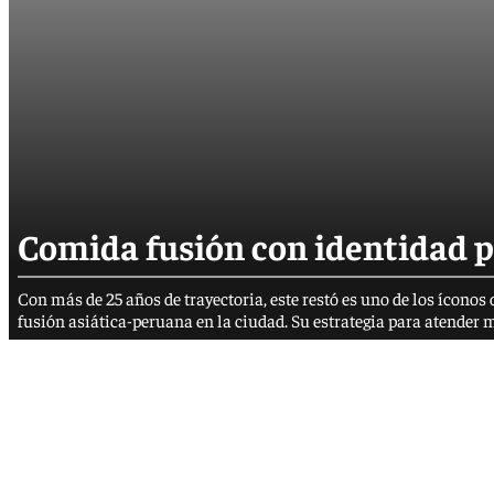
Comida fusión con identidad p
Con más de 25 años de trayectoria, este restó es uno de los íconos
fusión asiática-peruana en la ciudad. Su estrategia para atende