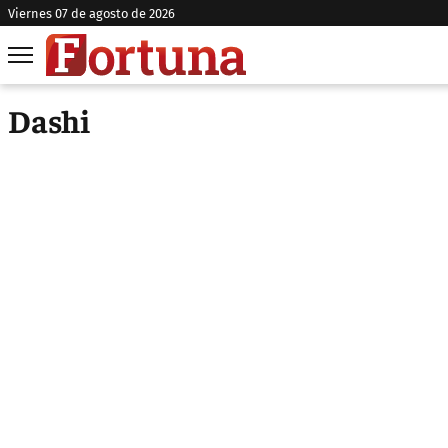
viernes 07 de agosto de 2026
Dashi