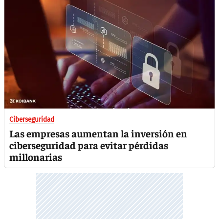
Ciberseguridad
Las empresas aumentan la inversión en
ciberseguridad para evitar pérdidas
millonarias