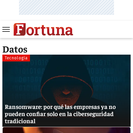
Datos
Tecnología
Ransomware: por qué las empresas ya no
pueden confiar solo en la ciberseguridad
tradicional