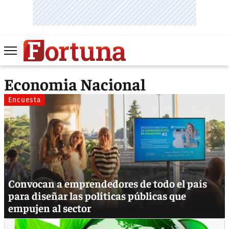
Economia Nacional
Encuesta
Convocan a emprendedores de todo el país
para diseñar las políticas públicas que
empujen al sector