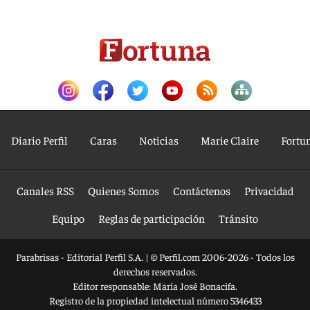
Diario Perfil
Caras
Noticias
Marie Claire
Fortu
Canales RSS
Quienes Somos
Contáctenos
Privacidad
Equipo
Reglas de participación
Tránsito
Parabrisas - Editorial Perfil S.A.
| © Perfil.com 2006-2026 - Todos los
derechos reservados.
Editor responsable: María José Bonacifa.
Registro de la propiedad intelectual número 5346433