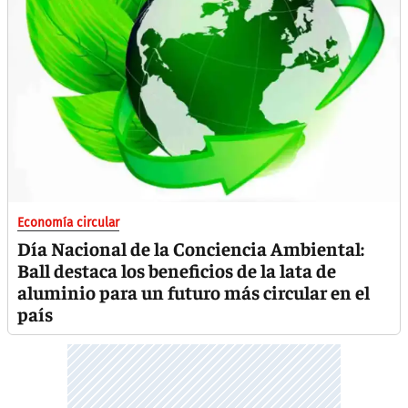
Economía circular
Día Nacional de la Conciencia Ambiental:
Ball destaca los beneficios de la lata de
aluminio para un futuro más circular en el
país