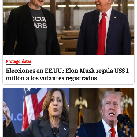
Protagonistas
Elecciones en EE.UU.: Elon Musk regala US$ 1
millón a los votantes registrados