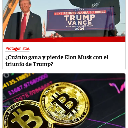
Protagonistas
¿Cuánto gana y pierde Elon Musk con el
triunfo de Trump?