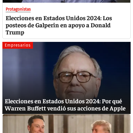
Protagonistas
Elecciones en Estados Unidos 2024: Los
posteos de Galperin en apoyo a Donald
Trump
Empresarios
Elecciones en Estados Unidos 2024: Por qué
Warren Buffett vendió sus acciones de Apple