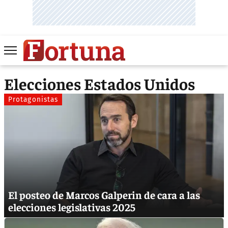
Elecciones Estados Unidos
Protagonistas
El posteo de Marcos Galperin de cara a las
elecciones legislativas 2025