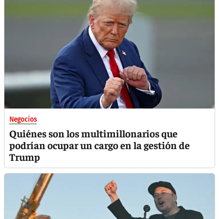
Negocios
Quiénes son los multimillonarios que
podrían ocupar un cargo en la gestión de
Trump