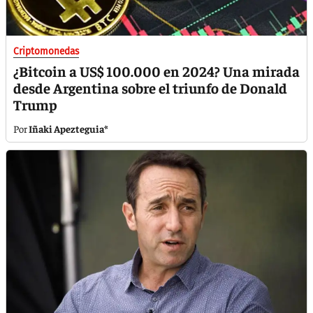
Criptomonedas
¿Bitcoin a US$ 100.000 en 2024? Una mirada
desde Argentina sobre el triunfo de Donald
Trump
Iñaki Apezteguia*