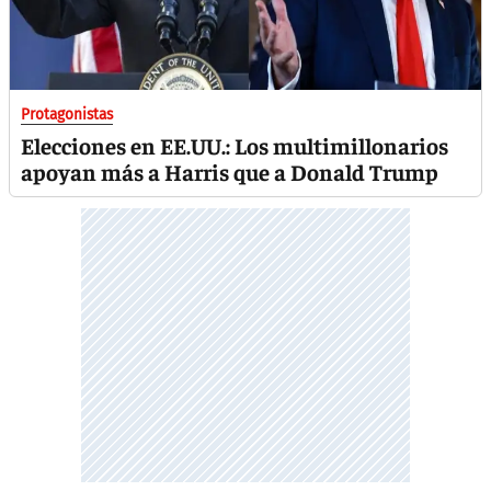
Protagonistas
Elecciones en EE.UU.: Los multimillonarios
apoyan más a Harris que a Donald Trump