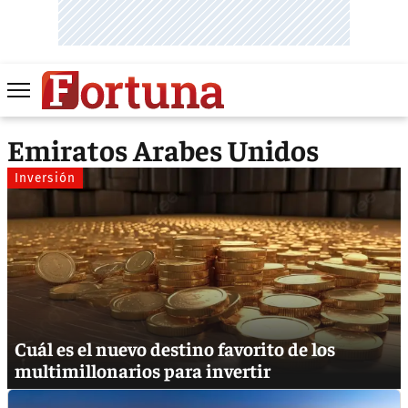
Emiratos Arabes Unidos
Inversión
Cuál es el nuevo destino favorito de los
multimillonarios para invertir