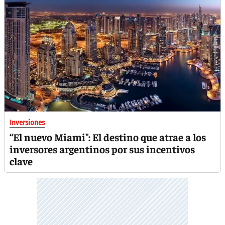
Inversiones
“El nuevo Miami": El destino que atrae a los
inversores argentinos por sus incentivos
clave