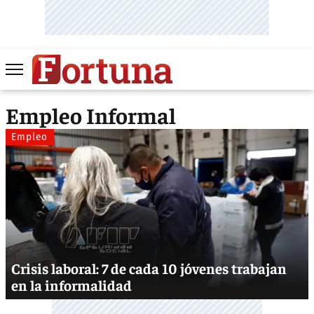
Empleo Informal
Empleo
Crisis laboral: 7 de cada 10 jóvenes trabajan
en la informalidad