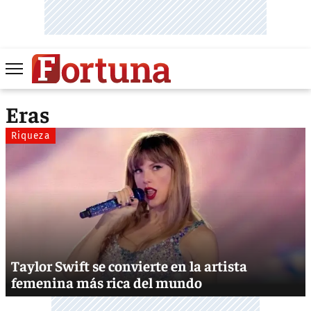
Eras
Riqueza
Taylor Swift se convierte en la artista
femenina más rica del mundo