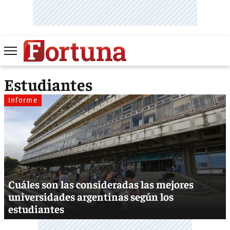
Estudiantes
Informe
Cuáles son las consideradas las mejores
universidades argentinas según los
estudiantes