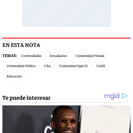
EN ESTA NOTA
TEMAS:
Universidades
Estudiantes
Universidad Privada
Universidad Pública
UBA
Universidad Siglo 21
UADE
Educación