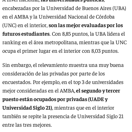
encabezadas por la Universidad de Buenos Aires (UBA)
en el AMBA y la Universidad Nacional de Córdoba
(UNC) en el interior,
son las mejor evaluadas por los
futuros estudiantes
. Con 8,85 puntos, la UBA lidera el
ranking en el área metropolitana, mientras que la UNC
ocupa el primer lugar en el interior con 8,03 puntos.
Sin embargo, el relevamiento muestra una muy buena
consideración de las privadas por parte de los
encuestados. Por ejemplo, en el top 3 de universidades
mejor consideradas en el AMBA,
el segundo y tercer
puesto están ocupados por privadas (UADE y
Universidad Siglo 21)
, mientras que en el interior
también se repite la presencia de Universidad Siglo 21
entre las tres mejores.