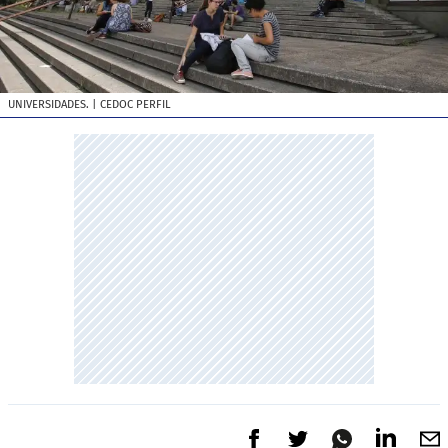
UNIVERSIDADES.
| CEDOC PERFIL