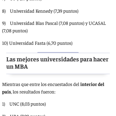
8) Universidad Kennedy (7,39 puntos)
9) Universidad Blas Pascal (7,08 puntos) y UCASAL
(7,08 puntos)
10) Universidad Fasta (6,70 puntos)
Las mejores universidades para hacer
un MBA
Mientras que entre los encuestados del
interior del
país
, los resultados fueron:
1) UNC (8,03 puntos)