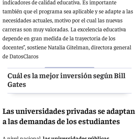
indicadores de calidad educativa. Es importante
también que el programa sea aplicable y se adapte a las
necesidades actuales, motivo por el cual las nuevas
carreras son muy valoradas. La excelencia educativa
depende en gran medida de la trayectoria de los
docentes”, sostiene Natalia Gitelman, directora general
de DatosClaros
Cuál es la mejor inversión según Bill
Gates
Las universidades privadas se adaptan
a las demandas de los estudiantes
A nivel nacional,
las universidades públicas
,