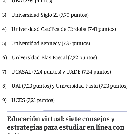
2) UBA (7,99 puntos)
3) Universidad Siglo 21 (7,70 puntos)
4) Universidad Católica de Córdoba (7,41 puntos)
5) Universidad Kennedy (7,35 puntos)
6) Universidad Blas Pascal (7,32 puntos)
7) UCASAL (7,24 puntos) y UADE (7,24 puntos)
8) UAI (7,23 puntos) y Universidad Fasta (7,23 puntos)
9) UCES (7,21 puntos)
Educación virtual: siete consejos y
estrategias para estudiar en línea con