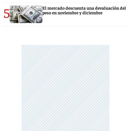
5
El mercado descuenta una devaluación del
peso en noviembre y diciembre