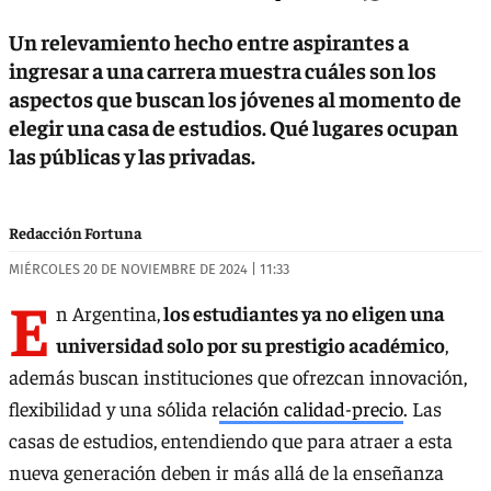
Un relevamiento hecho entre aspirantes a
ingresar a una carrera muestra cuáles son los
aspectos que buscan los jóvenes al momento de
elegir una casa de estudios. Qué lugares ocupan
las públicas y las privadas.
Redacción Fortuna
MIÉRCOLES 20 DE NOVIEMBRE DE 2024 | 11:33
E
n Argentina,
los estudiantes ya no eligen una
universidad solo por su prestigio académico
,
además buscan instituciones que ofrezcan innovación,
flexibilidad y una sólida r
elación calidad-precio
. Las
casas de estudios, entendiendo que para atraer a esta
nueva generación deben ir más allá de la enseñanza