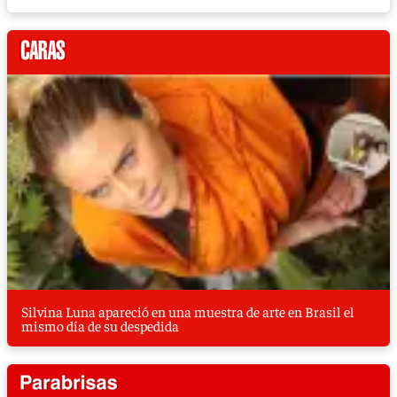
Silvina Luna apareció en una muestra de arte en Brasil el
mismo día de su despedida