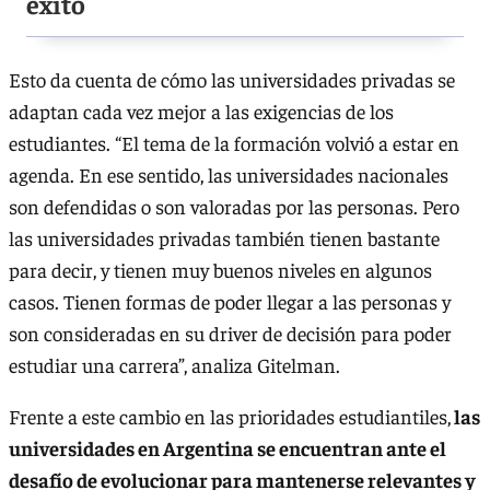
éxito
Esto da cuenta de cómo las universidades privadas se
adaptan cada vez mejor a las exigencias de los
estudiantes. “El tema de la formación volvió a estar en
agenda. En ese sentido, las universidades nacionales
son defendidas o son valoradas por las personas. Pero
las universidades privadas también tienen bastante
para decir, y tienen muy buenos niveles en algunos
casos. Tienen formas de poder llegar a las personas y
son consideradas en su driver de decisión para poder
estudiar una carrera”, analiza Gitelman.
Frente a este cambio en las prioridades estudiantiles,
las
universidades en Argentina se encuentran ante el
desafío de evolucionar para mantenerse relevantes y