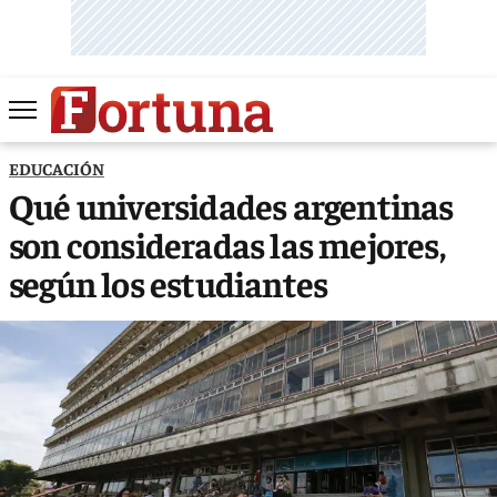
EDUCACIÓN
Qué universidades argentinas
son consideradas las mejores,
según los estudiantes