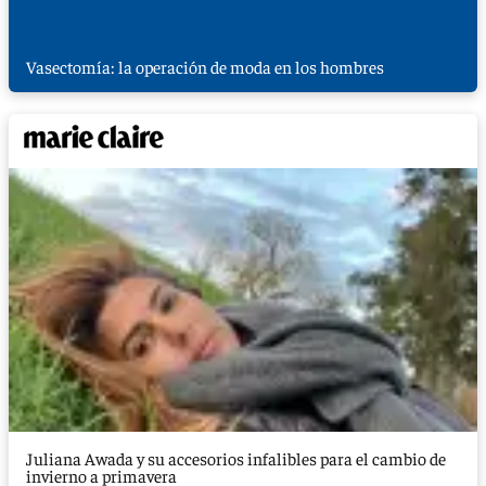
Vasectomía: la operación de moda en los hombres
Juliana Awada y su accesorios infalibles para el cambio de
invierno a primavera