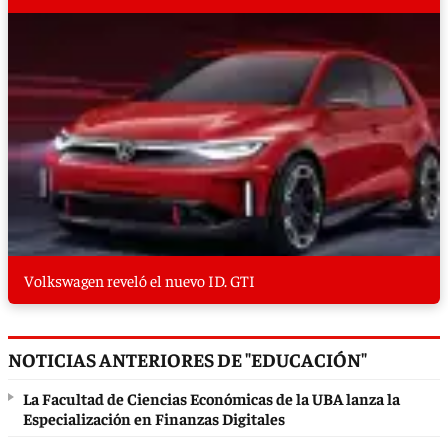
Volkswagen reveló el nuevo ID. GTI
NOTICIAS ANTERIORES DE "EDUCACIÓN"
La Facultad de Ciencias Económicas de la UBA lanza la
Especialización en Finanzas Digitales