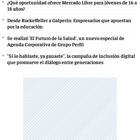
¿Qué oportunidad ofrece Mercado Libre para jóvenes de 16 a
18 años?
Desde Rockeffeller a Galperin: Empresarios que apuestan
por la educación
Se realizó 'El Futuro de la Salud', un nuevo especial de
Agenda Corporativa de Grupo Perfil
"Si lo hablaste, ya ganaste", la campaña de inclusión digital
que promueve el diálogo entre generaciones