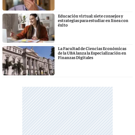
Educación virtual: siete consejos y
estrategias para estudiar en línea con
éxito
La Facultad de Ciencias Económicas
de la UBA lanza la Especialización en
Finanzas Digitales