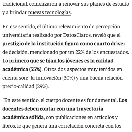
tradicional, comenzaron a renovar sus planes de estudio
y a brindar
nuevas tecnologías
.
En ese sentido, el último relevamiento de percepción
universitaria realizado por DatosClaros, reveló que el
prestigio de la institución figura como cuarto driver
de decisión, mencionado por un 22% de los encuestados.
Lo
primero que se fijan los jóvenes es la calidad
académica (55%)
. Otros dos aspectos muy tenidos en
cuenta son: la innovación (30%) y una buena relación
precio-calidad (29%).
“En este sentido, el cuerpo docente es fundamental.
Los
docentes deben contar con una trayectoria
académica sólida
, con publicaciones en artículos y
libros, lo que genera una correlación concreta con los