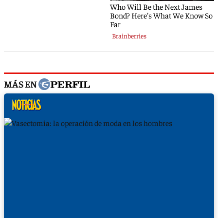
MÁS EN