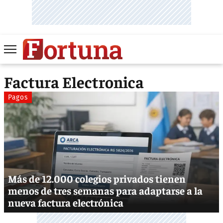
Factura Electronica
Pagos
Más de 12.000 colegios privados tienen
menos de tres semanas para adaptarse a la
nueva factura electrónica