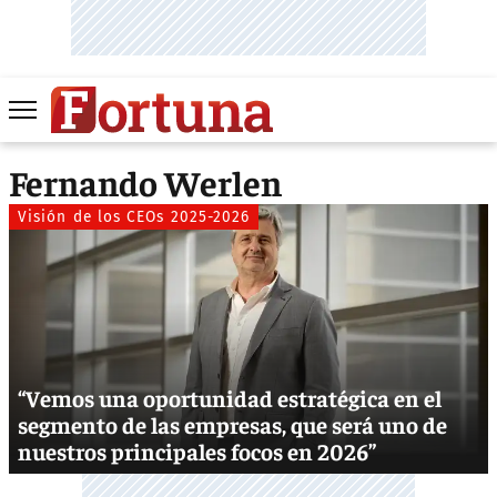
Fernando Werlen
Visión de los CEOs 2025-2026
“Vemos una oportunidad estratégica en el
segmento de las empresas, que será uno de
nuestros principales focos en 2026”