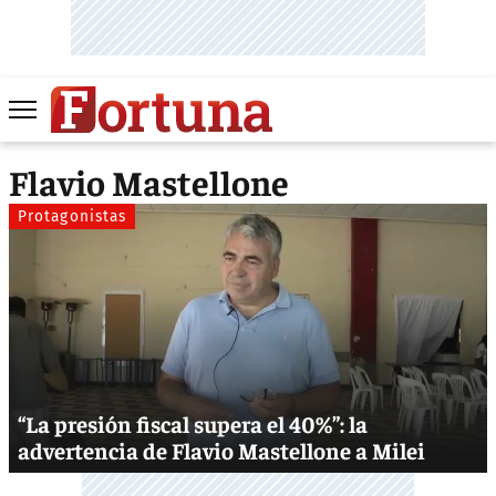
Flavio Mastellone
Protagonistas
“La presión fiscal supera el 40%”: la
advertencia de Flavio Mastellone a Milei