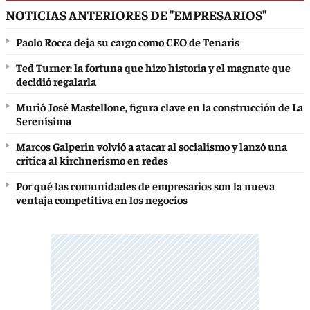
NOTICIAS ANTERIORES DE "EMPRESARIOS"
Paolo Rocca deja su cargo como CEO de Tenaris
Ted Turner: la fortuna que hizo historia y el magnate que
decidió regalarla
Murió José Mastellone, figura clave en la construcción de La
Serenísima
Marcos Galperin volvió a atacar al socialismo y lanzó una
crítica al kirchnerismo en redes
Por qué las comunidades de empresarios son la nueva
ventaja competitiva en los negocios