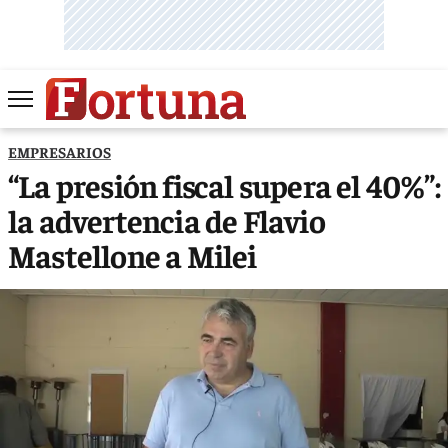
EMPRESARIOS
“La presión fiscal supera el 40%”:
la advertencia de Flavio
Mastellone a Milei