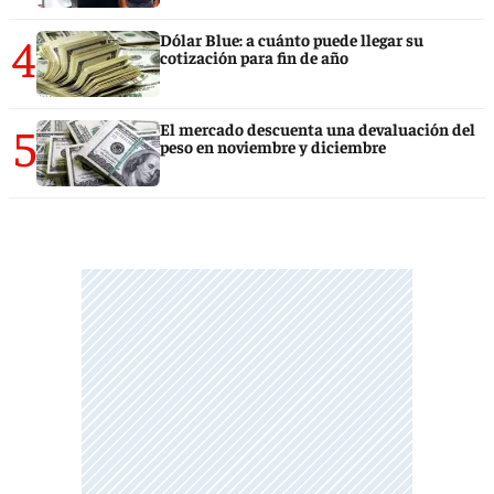
4
Dólar Blue: a cuánto puede llegar su
cotización para fin de año
5
El mercado descuenta una devaluación del
peso en noviembre y diciembre