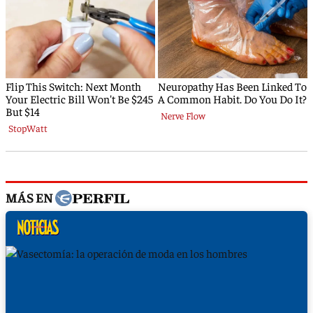
MÁS EN