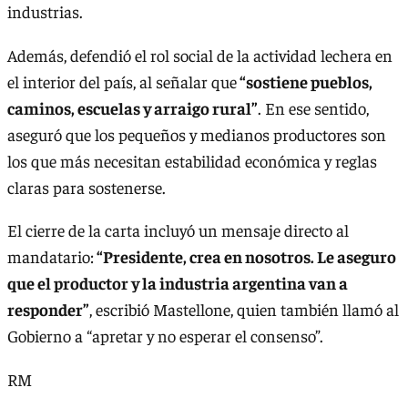
industrias.
Además, defendió el rol social de la actividad lechera en
el interior del país, al señalar que
“sostiene pueblos,
caminos, escuelas y arraigo rural”
. En ese sentido,
aseguró que los pequeños y medianos productores son
los que más necesitan estabilidad económica y reglas
claras para sostenerse.
El cierre de la carta incluyó un mensaje directo al
mandatario:
“Presidente, crea en nosotros. Le aseguro
que el productor y la industria argentina van a
responder”
, escribió Mastellone, quien también llamó al
Gobierno a “apretar y no esperar el consenso”.
RM