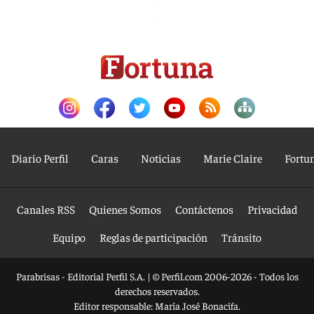
Diario Perfil
Caras
Noticias
Marie Claire
Fortu
Canales RSS
Quienes Somos
Contáctenos
Privacidad
Equipo
Reglas de participación
Tránsito
Parabrisas - Editorial Perfil S.A.
| © Perfil.com 2006-2026 - Todos los
derechos reservados.
Editor responsable: María José Bonacifa.