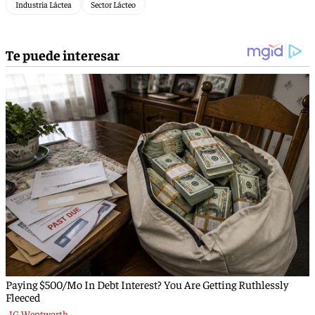
Industria Láctea
Sector Lácteo