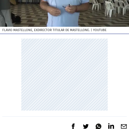
FLAVIO MASTELLONE, EXDIRECTOR TITULAR DE MASTELLONE.
| YOUTUBE