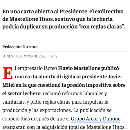
En una carta abierta al Presidente, el exdirectivo
de Mastellone Hnos. sostuvo que la lechería
podría duplicar su producción “con reglas claras”.
Redacción Fortuna
LUNES 11 DE MAYO DE 2026 | 07:12
E
l empresario lácteo
Flavio Mastellone publicó
una carta abierta dirigida al presidente Javier
Milei en la que cuestionó la presión impositiva sobre
el sector lechero
, reclamó reformas laborales y
sanitarias, y pidió reglas claras para impulsar la
producción y las exportaciones. La publicación se
conoció días después de que el
Grupo Arcor y Danone
avanzaran con la adquisición total de Mastellone Hnos
.,