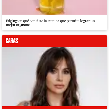
Edging: en qué consiste la técnica que permite lograr un
mejor orgasmo