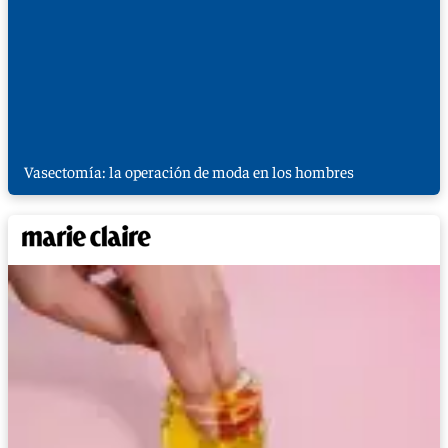
Vasectomía: la operación de moda en los hombres