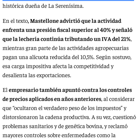
histórica dueña de La Serenísima.
En el texto
, Mastellone advirtió que la actividad
enfrenta una presión fiscal superior al 40% y señaló
que la lechería continúa tributando un IVA del 21%
,
mientras gran parte de las actividades agropecuarias
pagan una alícuota reducida del 10,5%. Según sostuvo,
esa carga impositiva afecta la competitividad y
desalienta las exportaciones.
El
empresario también apuntó contra los controles
de precios aplicados en años anteriores
, al considerar
que “ocultaron el verdadero peso de los impuestos” y
distorsionaron la cadena productiva. A su vez, cuestionó
problemas sanitarios y de genética bovina, y reclamó
mayores controles sobre enfermedades como la