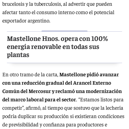
brucelosis y la tuberculosis, al advertir que pueden
afectar tanto el consumo interno como el potencial
exportador argentino.
Mastellone Hnos. opera con 100%
energía renovable en todas sus
plantas
En otro tramo de la carta,
Mastellone pidió avanzar
con una reducción gradual del Arancel Externo
Común del Mercosur y reclamó una modernización
del marco laboral para el sector
. “Estamos listos para
competir”, afirmó, al tiempo que sostuvo que la lechería
podría duplicar su producción si existieran condiciones
de previsibilidad y confianza para productores e