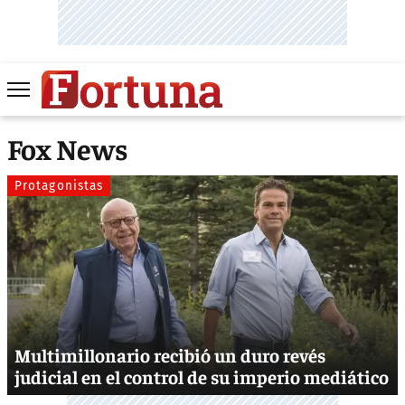
Fox News
Protagonistas
Multimillonario recibió un duro revés
judicial en el control de su imperio mediático