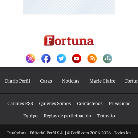
Diario Perfil
Caras
Noticias
Marie Claire
Fortu
Canales RSS
Quienes Somos
Contáctenos
Privacidad
Equipo
Reglas de participación
Tránsito
Parabrisas - Editorial Perfil S.A.
| © Perfil.com 2006-2026 - Todos los