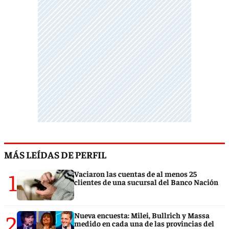
MÁS LEÍDAS DE PERFIL
1
Vaciaron las cuentas de al menos 25
clientes de una sucursal del Banco Nación
2
Nueva encuesta: Milei, Bullrich y Massa
medido en cada una de las provincias del