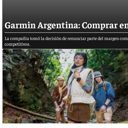
Garmin Argentina: Comprar en 
La compañía tomó la decisión de renunciar parte del margen come
competitivos.