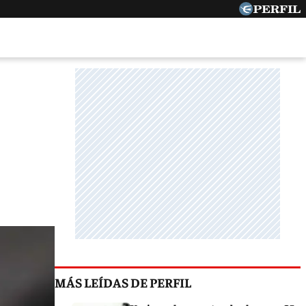
MÁS LEÍDAS DE PERFIL