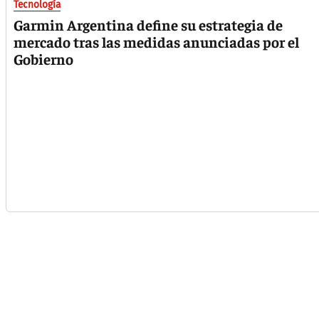
Tecnología
Garmin Argentina define su estrategia de
mercado tras las medidas anunciadas por el
Gobierno