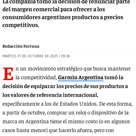
La compañía tomó la decisión de renunciar parte
del margen comercial para ofrecer a los
consumidores argentinos productos a precios
competitivos.
Redacción Fortuna
MARTES 21 DE OCTUBRE DE 2025 | 09:36
E
n un movimiento estratégico que busca mantener
la competitividad,
Garmin Argentina
tomó la
decisión de equiparar los precios de sus productos a
los valores de referencia internacional,
específicamente a los de Estados Unidos. De esta forma,
a partir de octubre, comprar un reloj o dispositivo de la
marca en Argentina tiene el mismo costo (o en algunos
casos hasta menor) que hacerlo afuera, pero con