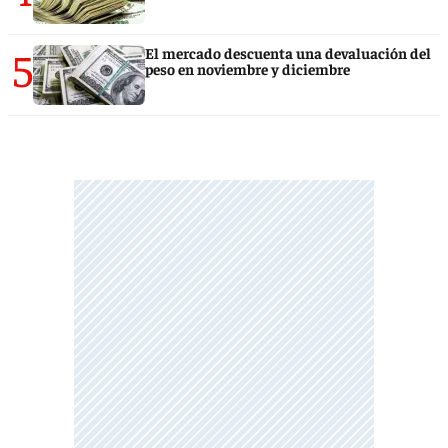
5
El mercado descuenta una devaluación del
peso en noviembre y diciembre