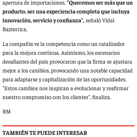
apertura de importaciones.
"Queremos ser más que un
producto, ser una experiencia completa que incluya
innovación, servicio y confianza",
señaló Vidal
Bazterrica.
La compañía ve la competencia como un catalizador
para la mejora continua. Asimismo, los escenarios
desafiantes del país provocaron que la firma se ajustara
mejor a los cambios, provocando una notable capacidad
para adaptarse y capitalización de las oportunidades.
"Estos cambios nos inspiran a evolucionar y reafirmar
nuestro compromiso con los clientes", finaliza.
RM
TAMBIÉN TE PUEDE INTERESAR