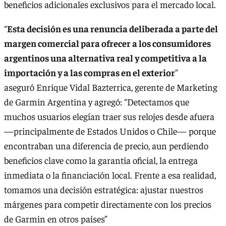
beneficios adicionales exclusivos para el mercado local.
“
Esta decisión es una renuncia deliberada a parte del
margen comercial para ofrecer a los consumidores
argentinos una alternativa real y competitiva a la
importación y a las compras en el exterior
”
aseguró Enrique Vidal Bazterrica, gerente de Marketing
de Garmin Argentina y agregó: “Detectamos que
muchos usuarios elegían traer sus relojes desde afuera
—principalmente de Estados Unidos o Chile— porque
encontraban una diferencia de precio, aun perdiendo
beneficios clave como la garantía oficial, la entrega
inmediata o la financiación local. Frente a esa realidad,
tomamos una decisión estratégica: ajustar nuestros
márgenes para competir directamente con los precios
de Garmin en otros países”