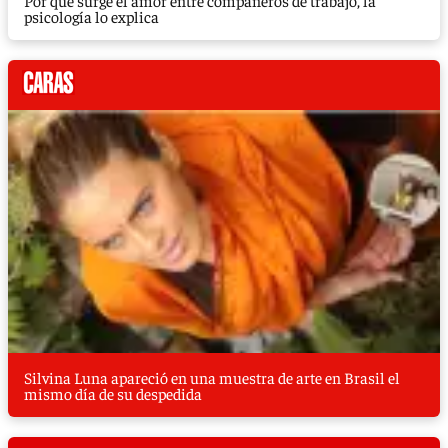
psicología lo explica
Silvina Luna apareció en una muestra de arte en Brasil el
mismo día de su despedida