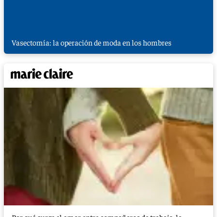
Vasectomía: la operación de moda en los hombres
Por qué surge el amor entre compañeros de trabajo, la