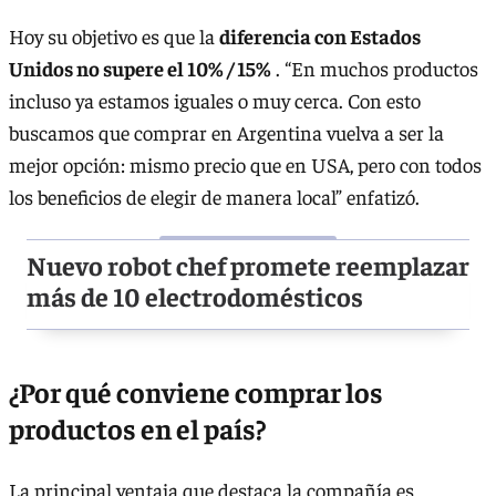
Hoy su objetivo es que la
diferencia con Estados
Unidos no supere el 10% / 15%
. “En muchos productos
incluso ya estamos iguales o muy cerca. Con esto
buscamos que comprar en Argentina vuelva a ser la
mejor opción: mismo precio que en USA, pero con todos
los beneficios de elegir de manera local” enfatizó.
Nuevo robot chef promete reemplazar
más de 10 electrodomésticos
¿Por qué conviene comprar los
productos en el país?
La principal ventaja que destaca la compañía es