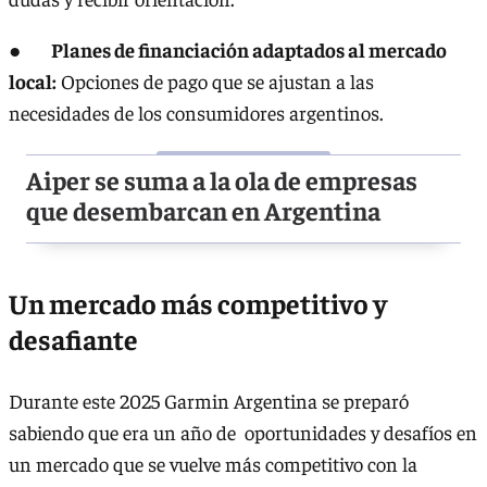
●
Planes de financiación adaptados al mercado
local:
Opciones de pago que se ajustan a las
necesidades de los consumidores argentinos.
Aiper se suma a la ola de empresas
que desembarcan en Argentina
Un mercado más competitivo y
desafiante
Durante este 2025 Garmin Argentina se preparó
sabiendo que era un año de oportunidades y desafíos en
un mercado que se vuelve más competitivo con la