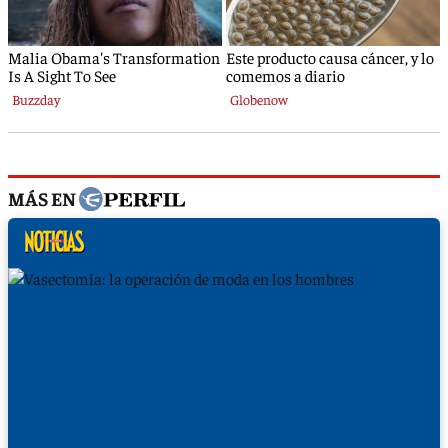
MÁS EN