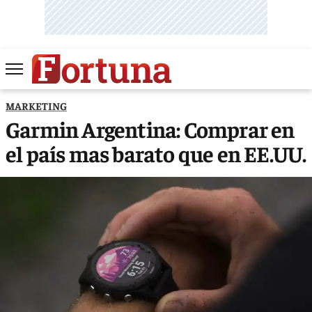
MARKETING
Garmin Argentina: Comprar en
el país mas barato que en EE.UU.