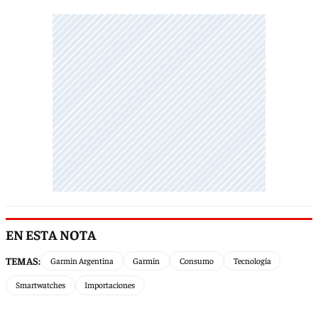
EN ESTA NOTA
TEMAS:
Garmin Argentina
Garmin
Consumo
Tecnología
Smartwatches
Importaciones