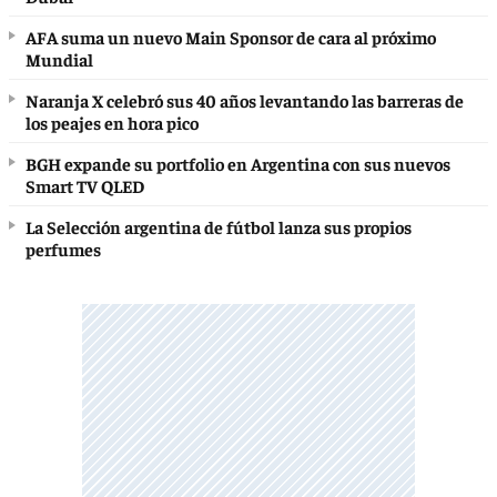
AFA suma un nuevo Main Sponsor de cara al próximo
Mundial
Naranja X celebró sus 40 años levantando las barreras de
los peajes en hora pico
BGH expande su portfolio en Argentina con sus nuevos
Smart TV QLED
La Selección argentina de fútbol lanza sus propios
perfumes