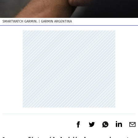
SMARTWATCH GARMIN.
| GARMIN ARGENTINA