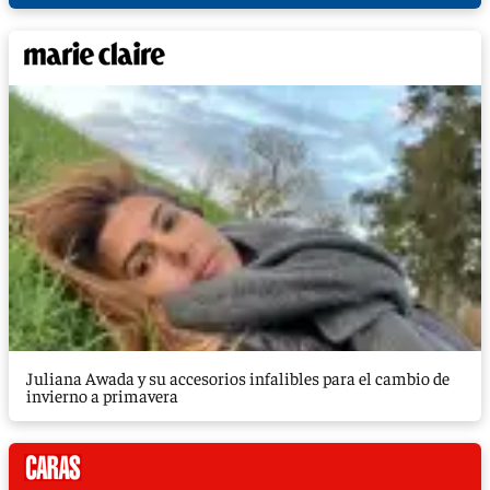
Juliana Awada y su accesorios infalibles para el cambio de
invierno a primavera