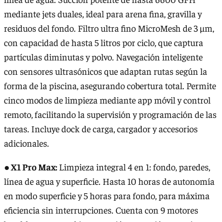
mediante jets duales, ideal para arena fina, gravilla y
residuos del fondo. Filtro ultra fino MicroMesh de 3 µm,
con capacidad de hasta 5 litros por ciclo, que captura
partículas diminutas y polvo. Navegación inteligente
con sensores ultrasónicos que adaptan rutas según la
forma de la piscina, asegurando cobertura total. Permite
cinco modos de limpieza mediante app móvil y control
remoto, facilitando la supervisión y programación de las
tareas. Incluye dock de carga, cargador y accesorios
adicionales.
● X1 Pro Max:
Limpieza integral 4 en 1: fondo, paredes,
línea de agua y superficie. Hasta 10 horas de autonomía
en modo superficie y 5 horas para fondo, para máxima
eficiencia sin interrupciones. Cuenta con 9 motores