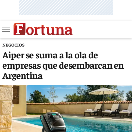
NEGOCIOS
Aiper se suma a la ola de
empresas que desembarcan en
Argentina