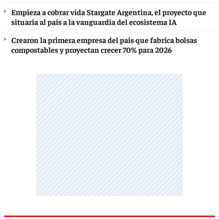
Empieza a cobrar vida Stargate Argentina, el proyecto que
situaría al país a la vanguardia del ecosistema IA
Crearon la primera empresa del país que fabrica bolsas
compostables y proyectan crecer 70% para 2026