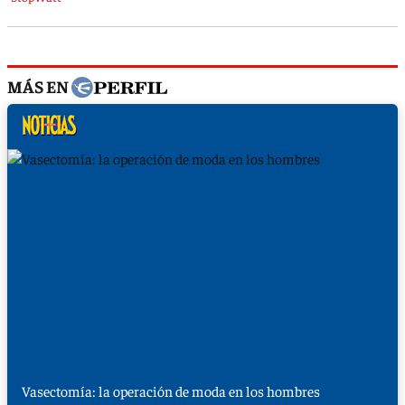
MÁS EN
Vasectomía: la operación de moda en los hombres