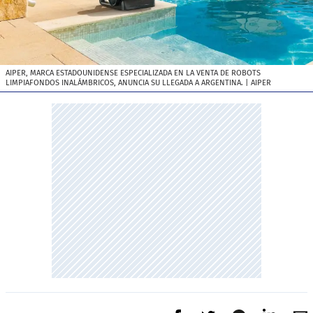
AIPER, MARCA ESTADOUNIDENSE ESPECIALIZADA EN LA VENTA DE ROBOTS
LIMPIAFONDOS INALÁMBRICOS, ANUNCIA SU LLEGADA A ARGENTINA.
| AIPER