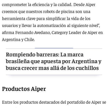
comprometer la eficiencia y la calidad. Desde Aiper
creemos que nuestros robots de piscina son una
herramienta clave para simplificar la vida de los
usuarios y llevar la automatización al siguiente nivel”,
afirma Fernando Avedano, Category Leader de Aiper en
Argentina y Chile.
Rompiendo barreras: La marca
brasileña que apuesta por Argentina y
busca crecer mas allá de los cuchillos
Productos Aiper
Entre los productos destacados del portafolio de Aiper se