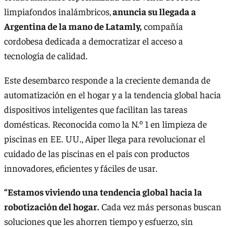
limpiafondos inalámbricos,
anuncia su llegada a
Argentina de la mano de Latamly,
compañía
cordobesa dedicada a democratizar el acceso a
tecnología de calidad.
Este desembarco responde a la creciente demanda de
automatización en el hogar y a la tendencia global hacia
dispositivos inteligentes que facilitan las tareas
domésticas. Reconocida como la N.º 1 en limpieza de
piscinas en EE. UU., Aiper llega para revolucionar el
cuidado de las piscinas en el país con productos
innovadores, eficientes y fáciles de usar.
“Estamos viviendo una tendencia global hacia la
robotización del hogar.
Cada vez más personas buscan
soluciones que les ahorren tiempo y esfuerzo, sin