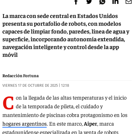
La marca con sede central en Estados Unidos
presenta su portafolio de robots, con modelos
capaces de limpiar fondo, paredes, línea de agua y
superficie, incorporando autonomía extendida,
navegación inteligente y control desde la app
móvil
Redacción Fortuna
VIERNES 17 DE OCTUBRE DE 2025 | 12:18
C
on la llegada de las altas temperaturas y el inicio
de la temporada de pileta, el cuidado y
mantenimiento de piscinas cobra protagonismo en los
hogares argentinos
. En este marco,
Aiper
, marca
estadounidense especializada en la venta de robots