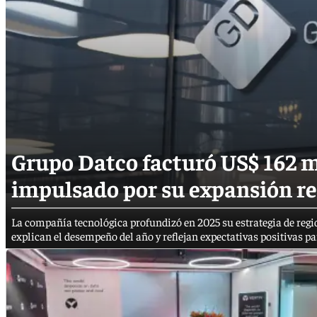
Grupo Datco facturó US$ 162 m
impulsado por su expansión re
La compañía tecnológica profundizó en 2025 su estrategia de regio
explican el desempeño del año y reflejan expectativas positivas pa