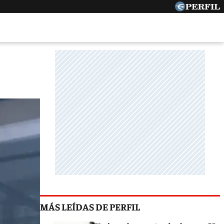
MÁS LEÍDAS DE PERFIL