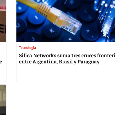
Tecnología
Silica Networks suma tres cruces fronter
e
entre Argentina, Brasil y Paraguay