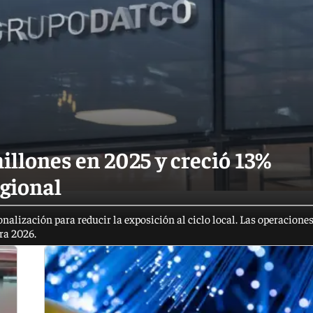
illones en 2025 y creció 13%
gional
nalización para reducir la exposición al ciclo local. Las operacione
ra 2026.