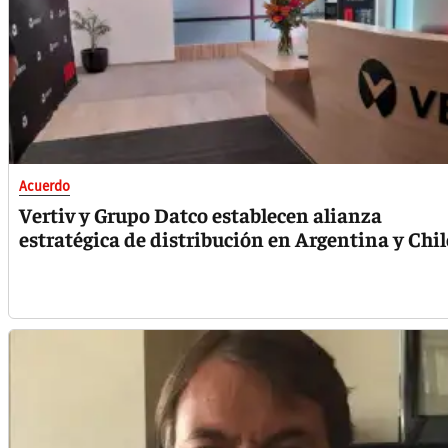
Acuerdo
Vertiv y Grupo Datco establecen alianza
estratégica de distribución en Argentina y Chil