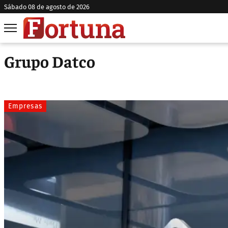
sábado 08 de agosto de 2026
Grupo Datco
Empresas