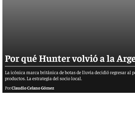
Por qué Hunter volvió a la Arg
La icónica marca británica de botas de lluvia decidió regresar al 
productos. La estrategia del socio local.
Claudio Celano Gómez