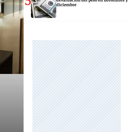
diciembre