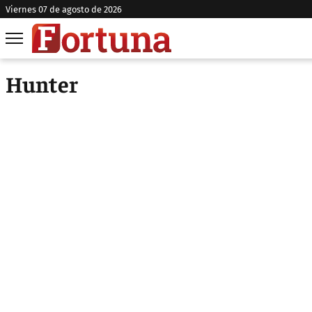
viernes 07 de agosto de 2026
Hunter