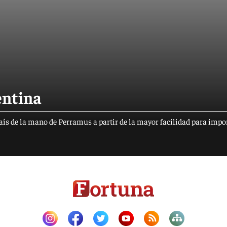
entina
país de la mano de Perramus a partir de la mayor facilidad para impo