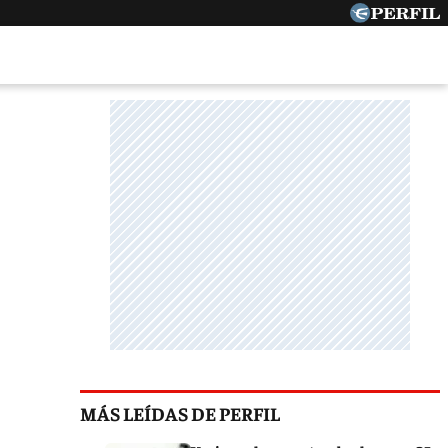
MÁS LEÍDAS DE PERFIL