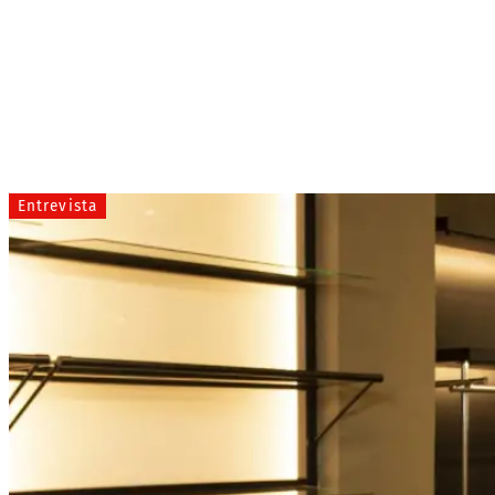
Entrevista