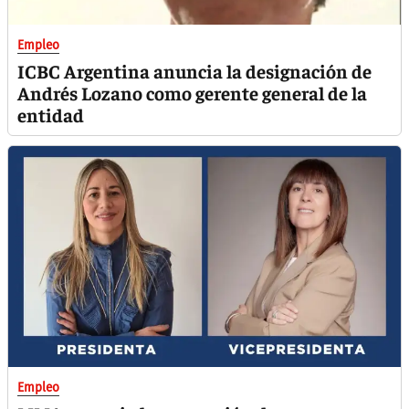
Empleo
ICBC Argentina anuncia la designación de
Andrés Lozano como gerente general de la
entidad
Empleo