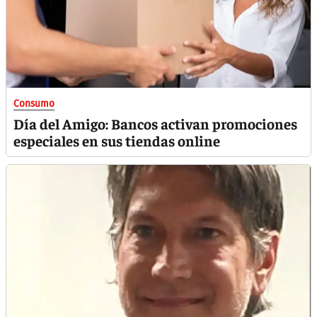
Consumo
Día del Amigo: Bancos activan promociones
especiales en sus tiendas online