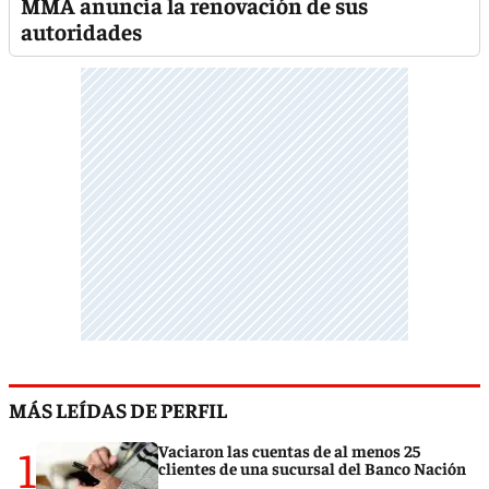
MMA anuncia la renovación de sus
autoridades
MÁS LEÍDAS DE PERFIL
1
Vaciaron las cuentas de al menos 25
clientes de una sucursal del Banco Nación