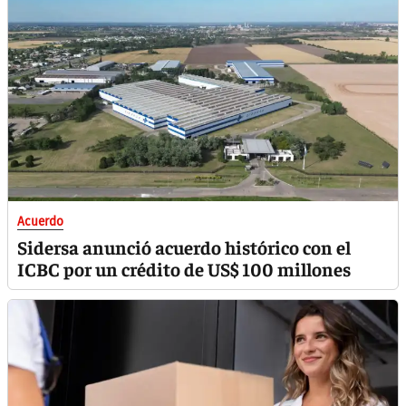
Acuerdo
Sidersa anunció acuerdo histórico con el
ICBC por un crédito de US$ 100 millones