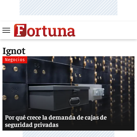
Ignot
Negocios
Por qué crece la demanda de cajas de
seguridad privadas