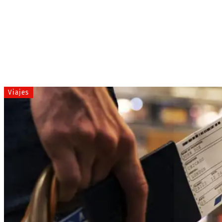
Viajes