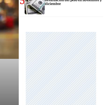
diciembre