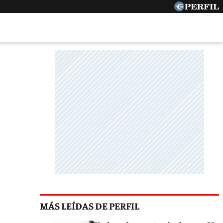
MÁS LEÍDAS DE PERFIL