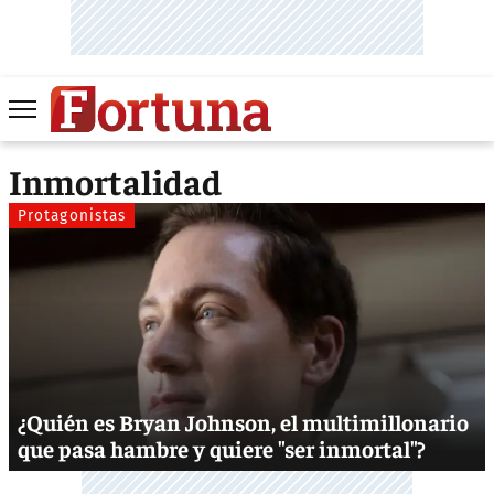
Inmortalidad
Protagonistas
¿Quién es Bryan Johnson, el multimillonario
que pasa hambre y quiere "ser inmortal"?