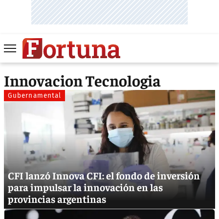
Innovacion Tecnologia
Gubernamental
CFI lanzó Innova CFI: el fondo de inversión
para impulsar la innovación en las
provincias argentinas