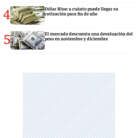
4
Dólar Blue: a cuánto puede llegar su
cotización para fin de año
5
El mercado descuenta una devaluación del
peso en noviembre y diciembre