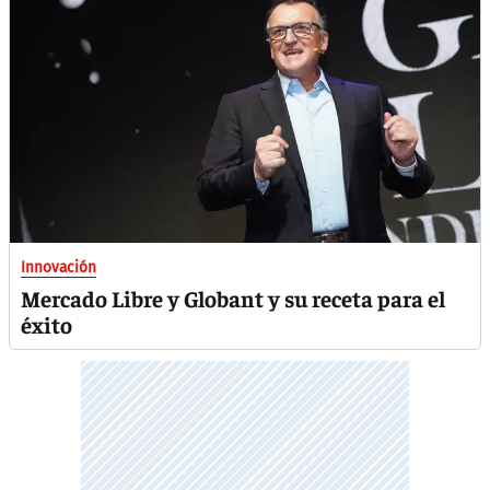
Innovación
Mercado Libre y Globant y su receta para el
éxito