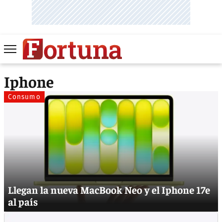
Iphone
Consumo
Llegan la nueva MacBook Neo y el Iphone 17e
al país