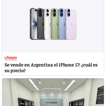
Lifestyle
Se vende en Argentina el iPhone 17: ¿cuál es
su precio?