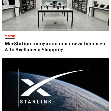
Marcas
MacStation inaugurará una nueva tienda en
Alto Avellaneda Shopping