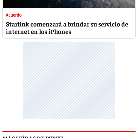
Acuerdo
Starlink comenzará a brindar su servicio de
internet en los iPhones